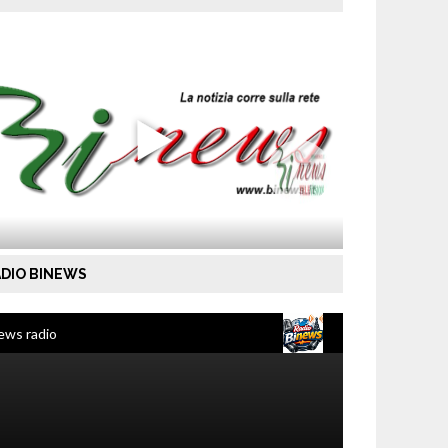
DIO BINEWS