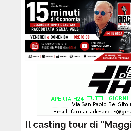
Il casting tour di “Mag