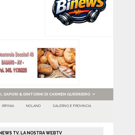
NI, SAPORI & DINTORNI DI CARMEN GUERRIERO
IRPINIA
NOLANO
SALERNO E PROVINCIA
NEWS TV. LA NOSTRA WEBTV