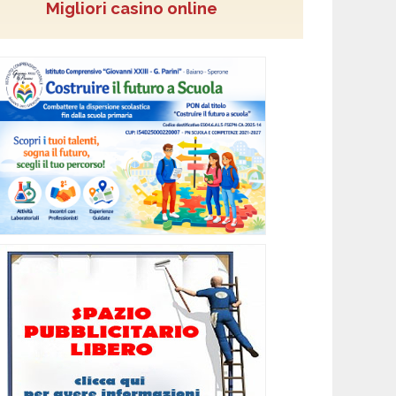
Migliori casino online