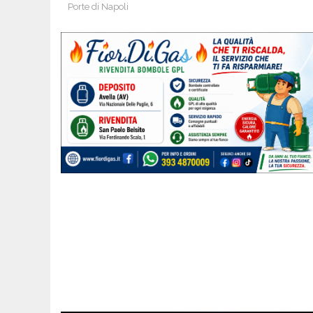
Porte di Napoli