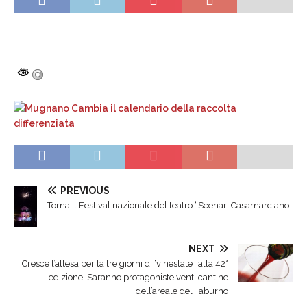
PREVIOUS
Torna il Festival nazionale del teatro “Scenari Casamarciano
NEXT
Cresce l’attesa per la tre giorni di ‘vinestate’: alla 42°
edizione. Saranno protagoniste venti cantine
dell’areale del Taburno