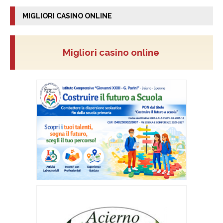
MIGLIORI CASINO ONLINE
Migliori casino online