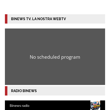
BINEWS TV. LA NOSTRA WEBTV
RADIO BINEWS