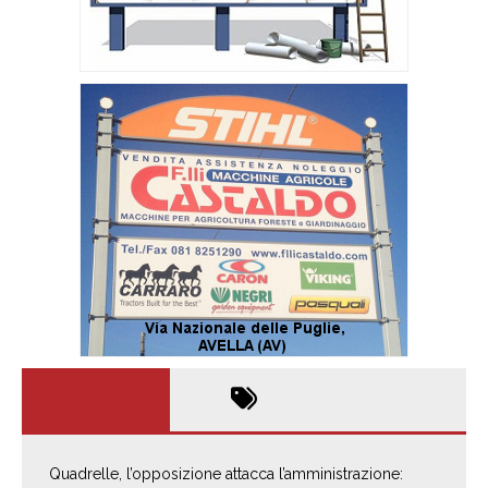
Quadrelle, l’opposizione attacca l’amministrazione: