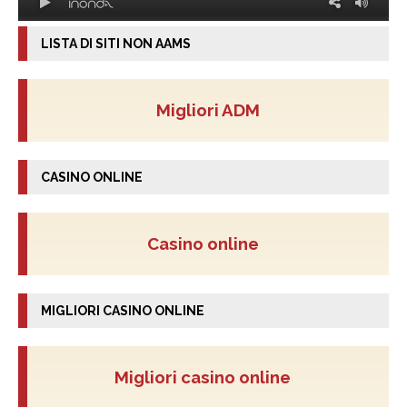
LISTA DI SITI NON AAMS
Migliori ADM
CASINO ONLINE
Casino online
MIGLIORI CASINO ONLINE
Migliori casino online