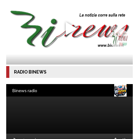
RADIO BINEWS