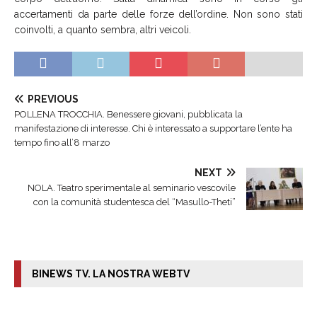
accertamenti da parte delle forze dell’ordine. Non sono stati
coinvolti, a quanto sembra, altri veicoli.
PREVIOUS
POLLENA TROCCHIA. Benessere giovani, pubblicata la
manifestazione di interesse. Chi è interessato a supportare l’ente ha
tempo fino all’8 marzo
NEXT
NOLA. Teatro sperimentale al seminario vescovile
con la comunità studentesca del “Masullo-Theti”
BINEWS TV. LA NOSTRA WEBTV