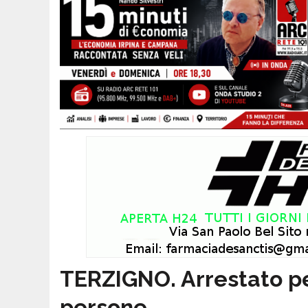
TERZIGNO. Arrestato pe
persone.