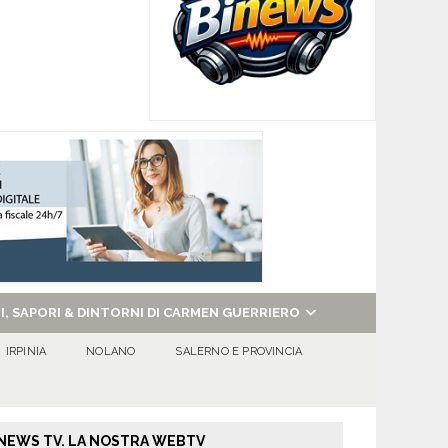
NI, SAPORI & DINTORNI DI CARMEN GUERRIERO
IRPINIA
NOLANO
SALERNO E PROVINCIA
NEWS TV. LA NOSTRA WEBTV