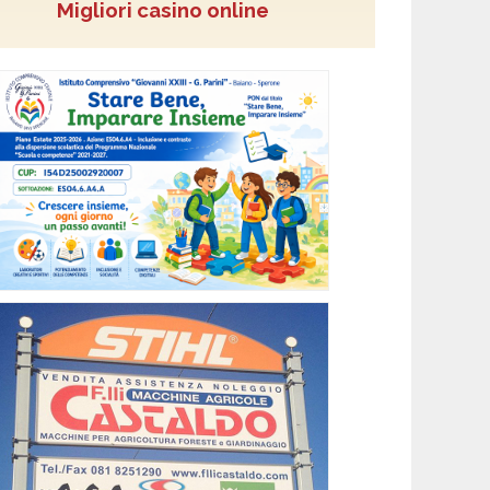
Migliori casino online