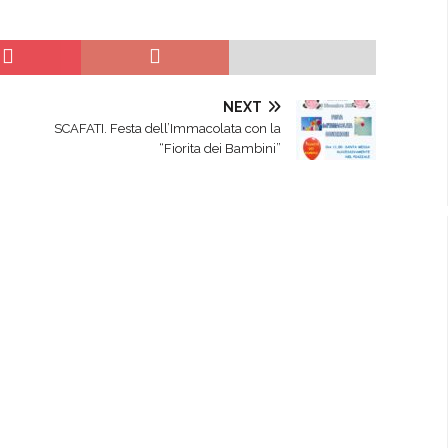
NEXT
SCAFATI. Festa dell’Immacolata con la
“Fiorita dei Bambini”