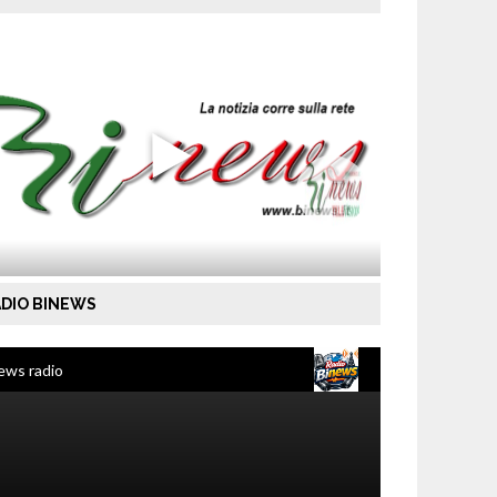
DIO BINEWS