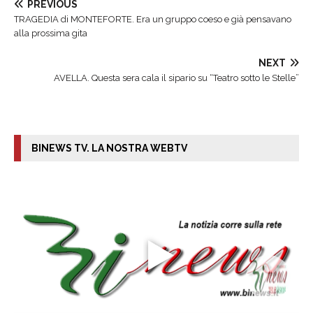
PREVIOUS
TRAGEDIA di MONTEFORTE. Era un gruppo coeso e già pensavano
alla prossima gita
NEXT
AVELLA. Questa sera cala il sipario su “Teatro sotto le Stelle”
BINEWS TV. LA NOSTRA WEBTV