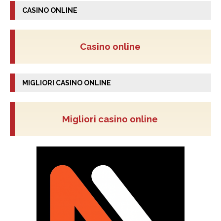
CASINO ONLINE
Casino online
MIGLIORI CASINO ONLINE
Migliori casino online