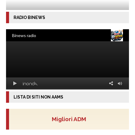
RADIO BINEWS
LISTA DI SITI NON AAMS
Migliori ADM