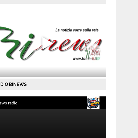
DIO BINEWS