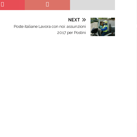
NEXT
Poste italiane Lavora con noi: assunzioni
2017 per Postini