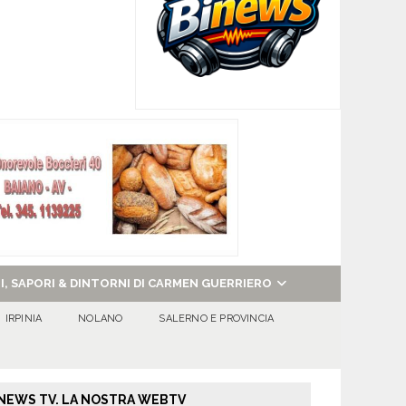
NI, SAPORI & DINTORNI DI CARMEN GUERRIERO
IRPINIA
NOLANO
SALERNO E PROVINCIA
NEWS TV. LA NOSTRA WEBTV