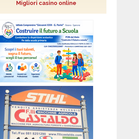
Migliori casino online