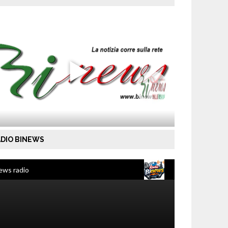
DIO BINEWS