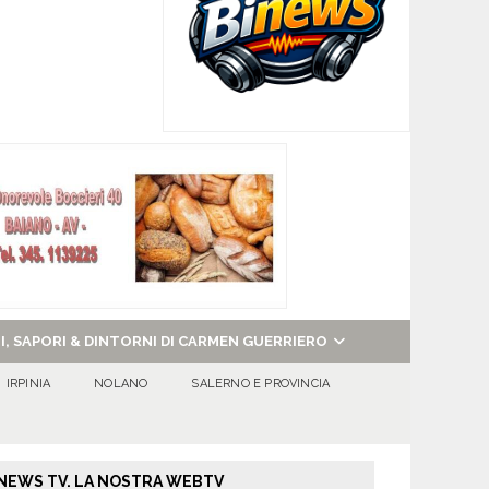
NI, SAPORI & DINTORNI DI CARMEN GUERRIERO
IRPINIA
NOLANO
SALERNO E PROVINCIA
NEWS TV. LA NOSTRA WEBTV