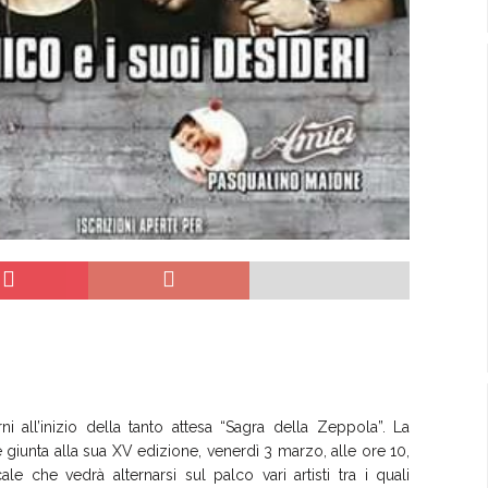
ni all’inizio della tanto attesa “Sagra della Zeppola”. La
giunta alla sua XV edizione, venerdì 3 marzo, alle ore 10,
le che vedrà alternarsi sul palco vari artisti tra i quali