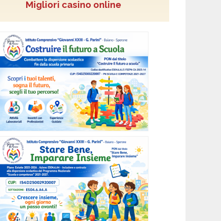
Migliori casino online