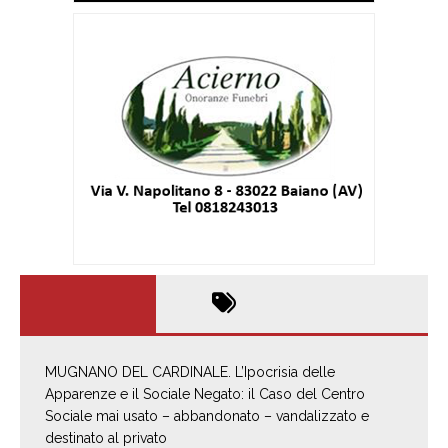
MUGNANO DEL CARDINALE. L’Ipocrisia delle
Apparenze e il Sociale Negato: il Caso del Centro
Sociale mai usato – abbandonato – vandalizzato e
destinato al privato