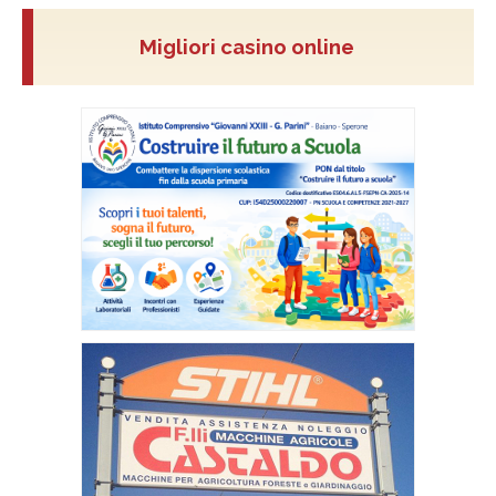
Migliori casino online