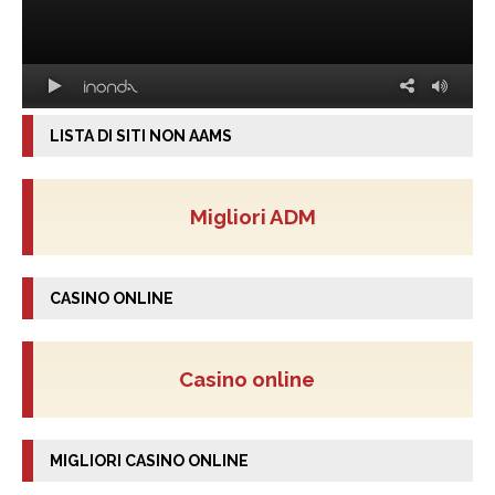
LISTA DI SITI NON AAMS
Migliori ADM
CASINO ONLINE
Casino online
MIGLIORI CASINO ONLINE