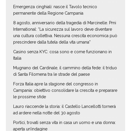
Emergenza cinghiali: nasce il Tavolo tecnico
permanente della Regione Campania
8 agosto, anniversario della tragedia di Marcinelle. Pmi
International: “La sicurezza sul lavoro deve diventare
una cultura collettiva. Nessuna crescita economica può
prescindere dalla tutela della vita umana”
Casino senza KYC: cosa sono e come funzionano in
Italia
Mugnano del Cardinale, il cammino della fede: il triduo
di Santa Filomena tra le strade del paese
Forza Italia apre la stagione del congresso in
Campania: obiettivo consolidare la crescita e preparare
le prossime sfide
Lauro riaccende la storia: il Castello Lancellotti tornerà
ad ardere nella notte del 30 agosto
Portici, trovati senza vita in casa un uomo e una donna:
aperta un’indagine