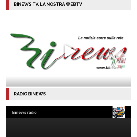
BINEWS TV. LA NOSTRA WEBTV
RADIO BINEWS