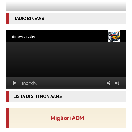
RADIO BINEWS
LISTA DI SITI NON AAMS
Migliori ADM