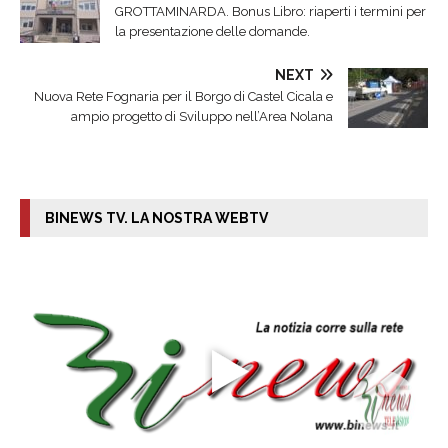
GROTTAMINARDA. Bonus Libro: riaperti i termini per
la presentazione delle domande.
NEXT
Nuova Rete Fognaria per il Borgo di Castel Cicala e
ampio progetto di Sviluppo nell’Area Nolana
BINEWS TV. LA NOSTRA WEBTV