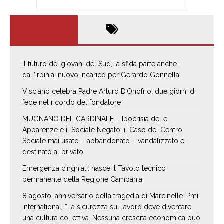
Il futuro dei giovani del Sud, la sfida parte anche
dall’Irpinia: nuovo incarico per Gerardo Gonnella
Visciano celebra Padre Arturo D’Onofrio: due giorni di
fede nel ricordo del fondatore
MUGNANO DEL CARDINALE. L’Ipocrisia delle
Apparenze e il Sociale Negato: il Caso del Centro
Sociale mai usato – abbandonato – vandalizzato e
destinato al privato
Emergenza cinghiali: nasce il Tavolo tecnico
permanente della Regione Campania
8 agosto, anniversario della tragedia di Marcinelle. Pmi
International: “La sicurezza sul lavoro deve diventare
una cultura collettiva. Nessuna crescita economica può