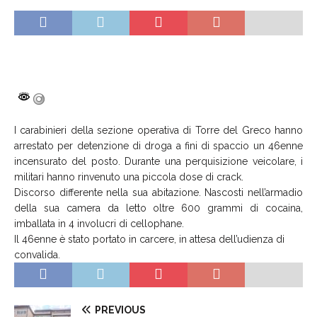
I carabinieri della sezione operativa di Torre del Greco hanno
arrestato per detenzione di droga a fini di spaccio un 46enne
incensurato del posto. Durante una perquisizione veicolare, i
militari hanno rinvenuto una piccola dose di crack.
Discorso differente nella sua abitazione. Nascosti nell’armadio
della sua camera da letto oltre 600 grammi di cocaina,
imballata in 4 involucri di cellophane.
Il 46enne è stato portato in carcere, in attesa dell’udienza di
convalida.
PREVIOUS