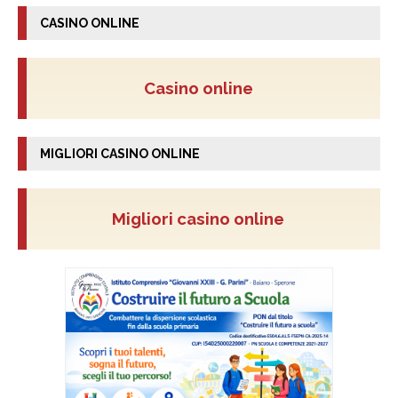
CASINO ONLINE
Casino online
MIGLIORI CASINO ONLINE
Migliori casino online