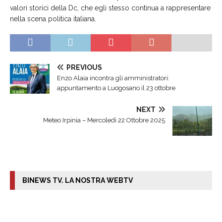
valori storici della Dc, che egli stesso continua a rappresentare
nella scena politica italiana.
PREVIOUS
Enzo Alaia incontra gli amministratori:
appuntamento a Luogosano il 23 ottobre
NEXT
Meteo Irpinia – Mercoledì 22 Ottobre 2025
BINEWS TV. LA NOSTRA WEBTV