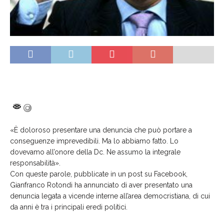
«È doloroso presentare una denuncia che può portare a
conseguenze imprevedibili. Ma lo abbiamo fatto. Lo
dovevamo all’onore della Dc. Ne assumo la integrale
responsabilità».
Con queste parole, pubblicate in un post su Facebook,
Gianfranco Rotondi ha annunciato di aver presentato una
denuncia legata a vicende interne all’area democristiana, di cui
da anni è tra i principali eredi politici.