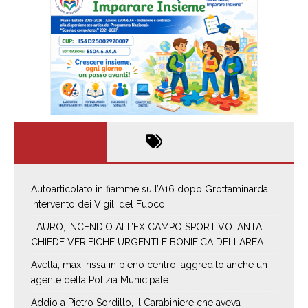
Autoarticolato in fiamme sull’A16 dopo Grottaminarda:
intervento dei Vigili del Fuoco
LAURO, INCENDIO ALL’EX CAMPO SPORTIVO: ANTA
CHIEDE VERIFICHE URGENTI E BONIFICA DELL’AREA
Avella, maxi rissa in pieno centro: aggredito anche un
agente della Polizia Municipale
Addio a Pietro Sordillo, il Carabiniere che aveva