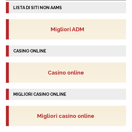
LISTA DI SITI NON AAMS
Migliori ADM
CASINO ONLINE
Casino online
MIGLIORI CASINO ONLINE
Migliori casino online