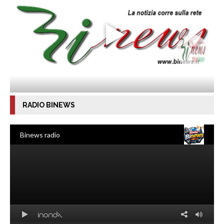
RADIO BINEWS