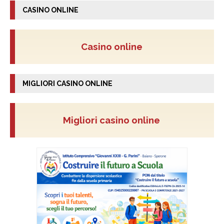
CASINO ONLINE
Casino online
MIGLIORI CASINO ONLINE
Migliori casino online