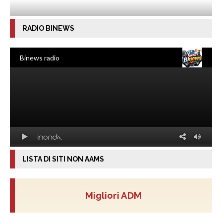
RADIO BINEWS
LISTA DI SITI NON AAMS
Migliori ADM