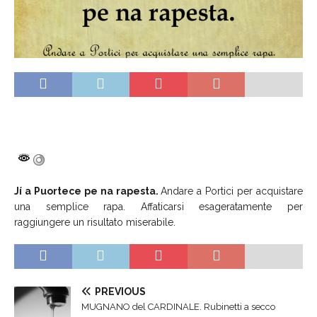
Jí a Puortece pe na rapesta.
Andare a Portici per acquistare
una semplice rapa. Affaticarsi esageratamente per
raggiungere un risultato miserabile.
PREVIOUS
MUGNANO del CARDINALE. Rubinetti a secco