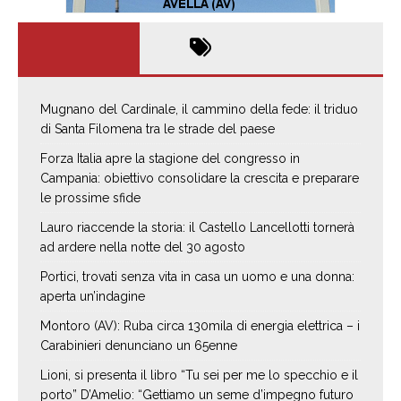
Mugnano del Cardinale, il cammino della fede: il triduo
di Santa Filomena tra le strade del paese
Forza Italia apre la stagione del congresso in
Campania: obiettivo consolidare la crescita e preparare
le prossime sfide
Lauro riaccende la storia: il Castello Lancellotti tornerà
ad ardere nella notte del 30 agosto
Portici, trovati senza vita in casa un uomo e una donna:
aperta un’indagine
Montoro (AV): Ruba circa 130mila di energia elettrica – i
Carabinieri denunciano un 65enne
Lioni, si presenta il libro “Tu sei per me lo specchio e il
porto” D’Amelio: “Gettiamo un seme d’impegno futuro