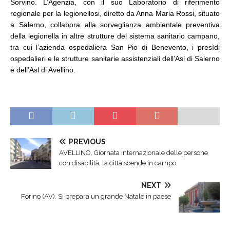
Sorvino. L’Agenzia, con il suo Laboratorio di riferimento
regionale per la legionellosi, diretto da Anna Maria Rossi, situato
a Salerno, collabora alla sorveglianza ambientale preventiva
della legionella in altre strutture del sistema sanitario campano,
tra cui l’azienda ospedaliera San Pio di Benevento, i presìdi
ospedalieri e le strutture sanitarie assistenziali dell’Asl di Salerno
e dell’Asl di Avellino.
PREVIOUS
AVELLINO. Giornata internazionale delle persone
con disabilità, la città scende in campo
NEXT
Forino (AV). Si prepara un grande Natale in paese