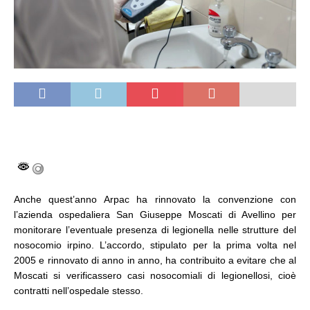
Anche quest’anno Arpac ha rinnovato la convenzione con
l’azienda ospedaliera San Giuseppe Moscati di Avellino per
monitorare l’eventuale presenza di legionella nelle strutture del
nosocomio irpino. L’accordo, stipulato per la prima volta nel
2005 e rinnovato di anno in anno, ha contribuito a evitare che al
Moscati si verificassero casi nosocomiali di legionellosi, cioè
contratti nell’ospedale stesso.