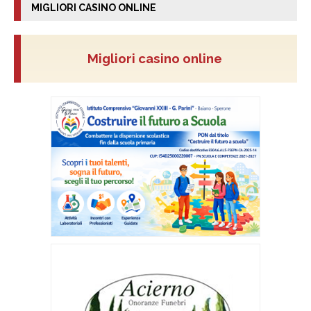
MIGLIORI CASINO ONLINE
Migliori casino online