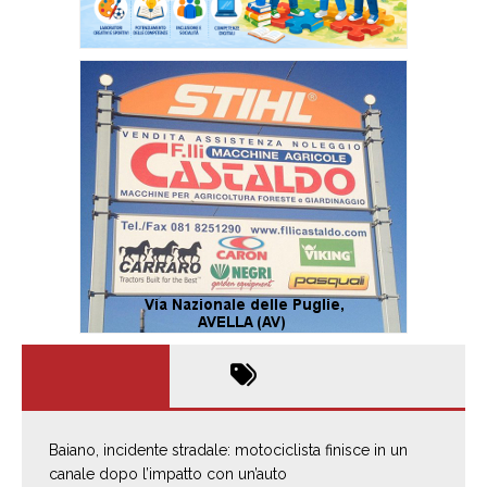
Baiano, incidente stradale: motociclista finisce in un
canale dopo l’impatto con un’auto