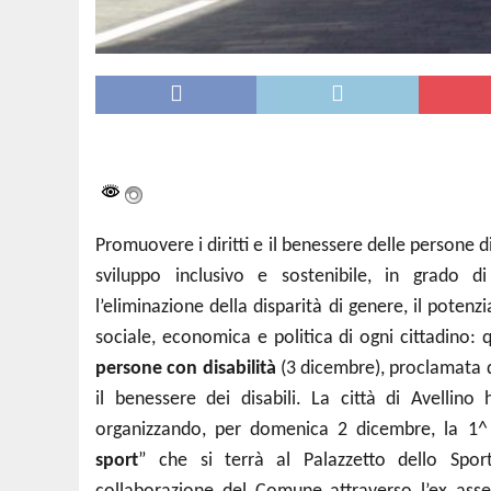
Promuovere i diritti e il benessere delle persone 
sviluppo inclusivo e sostenibile, in grado d
l’eliminazione della disparità di genere, il potenz
sociale, economica e politica di ogni cittadino:
persone con disabilità
(3 dicembre), proclamata da
il benessere dei disabili. La città di Avellino
organizzando, per domenica 2 dicembre, la 1^ 
sport
” che si terrà al Palazzetto dello Spo