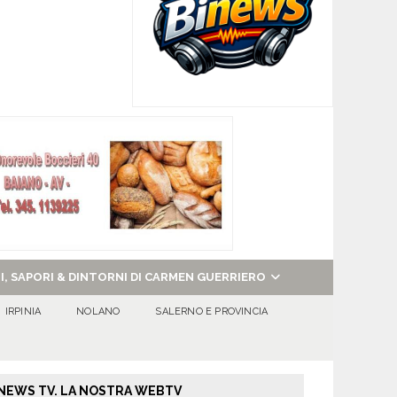
NI, SAPORI & DINTORNI DI CARMEN GUERRIERO
IRPINIA
NOLANO
SALERNO E PROVINCIA
NEWS TV. LA NOSTRA WEBTV