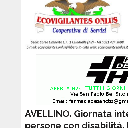
AVELLINO. Giornata int
persone con disabilità,