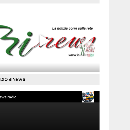
DIO BINEWS