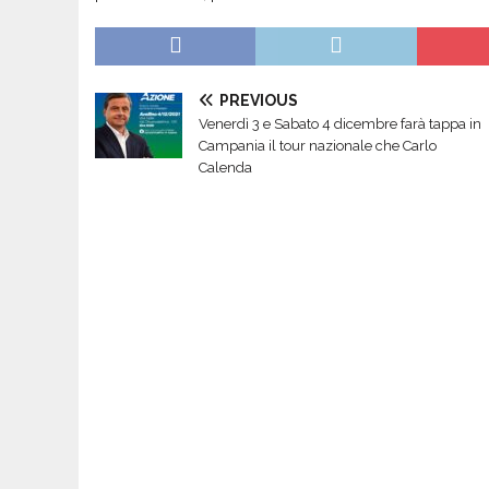
PREVIOUS
Venerdì 3 e Sabato 4 dicembre farà tappa in
Campania il tour nazionale che Carlo
Calenda