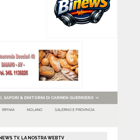
NI, SAPORI & DINTORNI DI CARMEN GUERRIERO
IRPINIA
NOLANO
SALERNO E PROVINCIA
NEWS TV. LA NOSTRA WEBTV