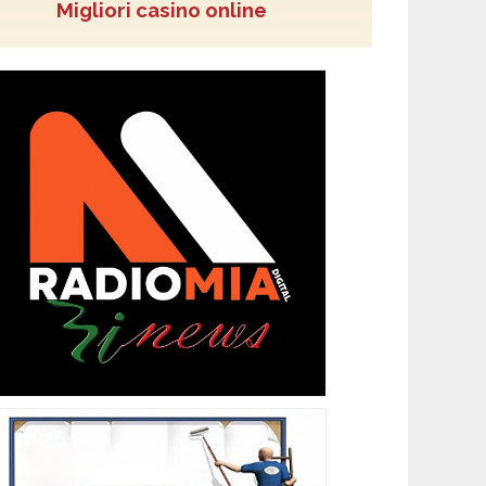
Migliori casino online