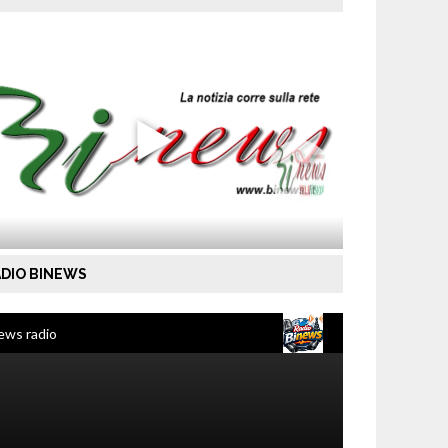
DIO BINEWS