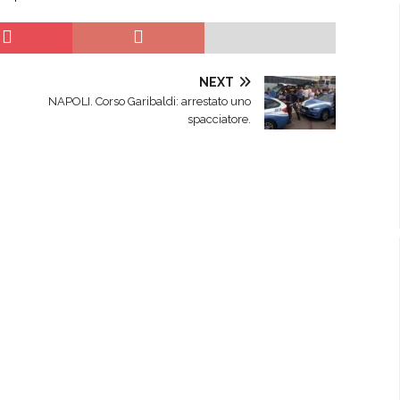
NEXT
NAPOLI. Corso Garibaldi: arrestato uno
spacciatore.