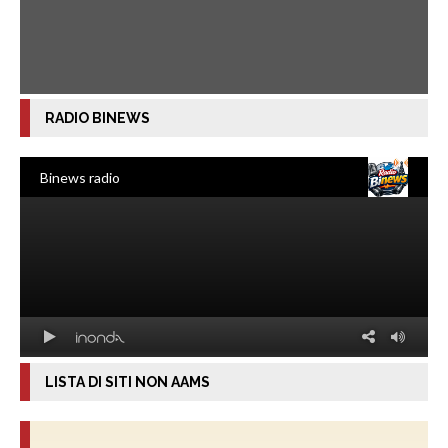
RADIO BINEWS
LISTA DI SITI NON AAMS