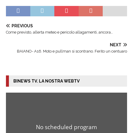
PREVIOUS
Come previsto, allerta meteo e pericolo allagamenti, ancora…
NEXT
BAIANO- A16. Moto e pullman si scontrano. Ferito un centuaro
BINEWS TV. LA NOSTRA WEBTV