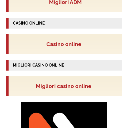
Migliori ADM
CASINO ONLINE
Casino online
MIGLIORI CASINO ONLINE
Migliori casino online