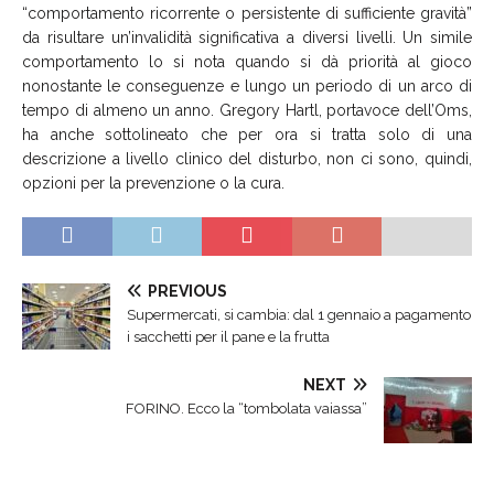
“comportamento ricorrente o persistente di sufficiente gravità”
da risultare un’invalidità significativa a diversi livelli. Un simile
comportamento lo si nota quando si dà priorità al gioco
nonostante le conseguenze e lungo un periodo di un arco di
tempo di almeno un anno. Gregory Hartl, portavoce dell’Oms,
ha anche sottolineato che per ora si tratta solo di una
descrizione a livello clinico del disturbo, non ci sono, quindi,
opzioni per la prevenzione o la cura.
PREVIOUS
Supermercati, si cambia: dal 1 gennaio a pagamento
i sacchetti per il pane e la frutta
NEXT
FORINO. Ecco la “tombolata vaiassa”