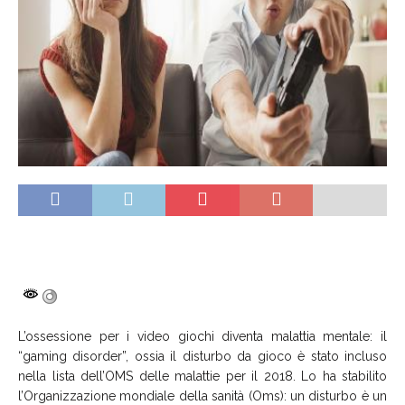
L’ossessione per i video giochi diventa malattia mentale: il
“gaming disorder”, ossia il disturbo da gioco è stato incluso
nella lista dell’OMS delle malattie per il 2018. Lo ha stabilito
l’Organizzazione mondiale della sanità (Oms): un disturbo è un