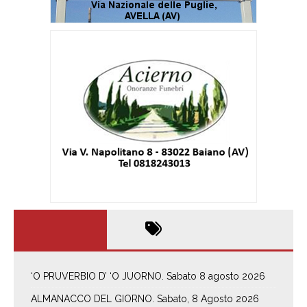
‘O PRUVERBIO D’ ‘O JUORNO. Sabato 8 agosto 2026
ALMANACCO DEL GIORNO. Sabato, 8 Agosto 2026