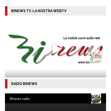
BINEWS TV. LA NOSTRA WEBTV
RADIO BINEWS