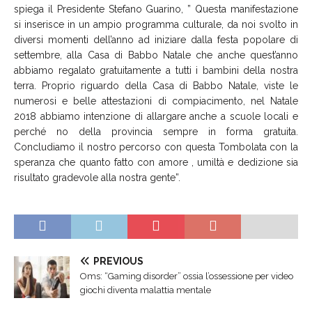
spiega il Presidente Stefano Guarino, ” Questa manifestazione
si inserisce in un ampio programma culturale, da noi svolto in
diversi momenti dell’anno ad iniziare dalla festa popolare di
settembre, alla Casa di Babbo Natale che anche quest’anno
abbiamo regalato gratuitamente a tutti i bambini della nostra
terra. Proprio riguardo della Casa di Babbo Natale, viste le
numerosi e belle attestazioni di compiacimento, nel Natale
2018 abbiamo intenzione di allargare anche a scuole locali e
perché no della provincia sempre in forma gratuita.
Concludiamo il nostro percorso con questa Tombolata con la
speranza che quanto fatto con amore , umiltà e dedizione sia
risultato gradevole alla nostra gente”.
PREVIOUS
Oms: “Gaming disorder” ossia l’ossessione per video
giochi diventa malattia mentale