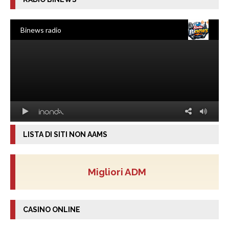
LISTA DI SITI NON AAMS
Migliori ADM
CASINO ONLINE