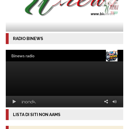
RADIO BINEWS
LISTA DI SITI NON AAMS