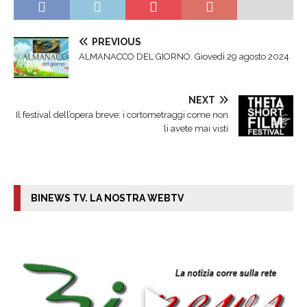
PREVIOUS
ALMANACCO DEL GIORNO. Giovedì 29 agosto 2024
NEXT
Il festival dell’opera breve: i cortometraggi come non
li avete mai visti
BINEWS TV. LA NOSTRA WEBTV