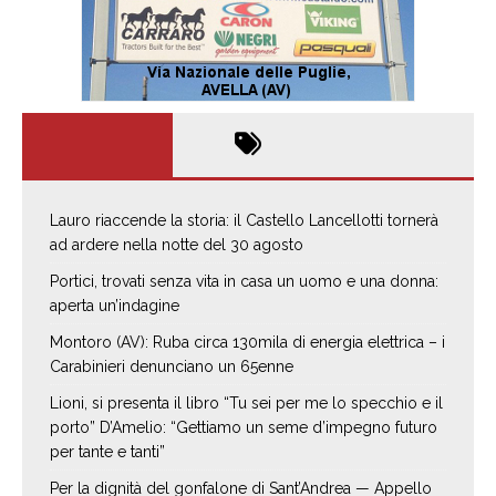
Lauro riaccende la storia: il Castello Lancellotti tornerà
ad ardere nella notte del 30 agosto
Portici, trovati senza vita in casa un uomo e una donna:
aperta un’indagine
Montoro (AV): Ruba circa 130mila di energia elettrica – i
Carabinieri denunciano un 65enne
Lioni, si presenta il libro “Tu sei per me lo specchio e il
porto” D’Amelio: “Gettiamo un seme d’impegno futuro
per tante e tanti”
Per la dignità del gonfalone di Sant’Andrea — Appello