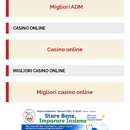
Migliori ADM
CASINO ONLINE
Casino online
MIGLIORI CASINO ONLINE
Migliori casino online