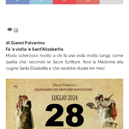
di Gianni Polverino
Fà ’a visita ’e Sant’Alisabetta
Modo scherzoso rivolto a chi fa una visita molto lunga, come
quella che, secondo le Sacre Scritture, fece la Madonna alla
cugina Santa Elisabetta e che sarebbe durata tre mesi.