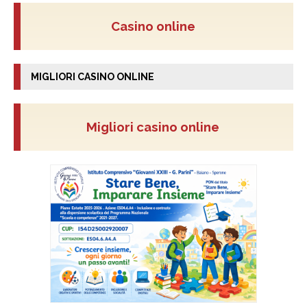
Casino online
MIGLIORI CASINO ONLINE
Migliori casino online