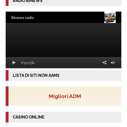
RADIO BINEWS
LISTA DI SITI NON AAMS
Migliori ADM
CASINO ONLINE