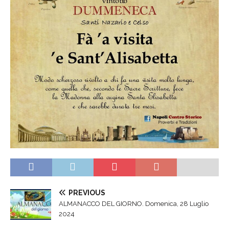
PREVIOUS
ALMANACCO DEL GIORNO. Domenica, 28 Luglio
2024