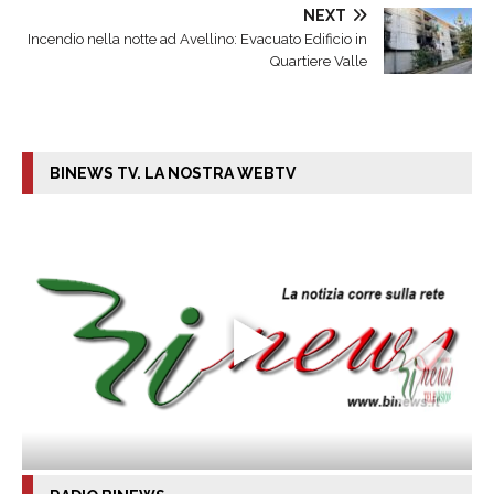
NEXT
Incendio nella notte ad Avellino: Evacuato Edificio in
Quartiere Valle
BINEWS TV. LA NOSTRA WEBTV