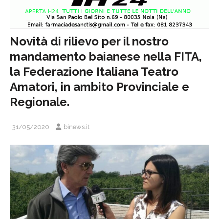
Novità di rilievo per il nostro
mandamento baianese nella FITA,
la Federazione Italiana Teatro
Amatori, in ambito Provinciale e
Regionale.
31/05/2020
binews.it