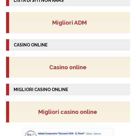
LISTA DI SITI NON AAMS
Migliori ADM
CASINO ONLINE
Casino online
MIGLIORI CASINO ONLINE
Migliori casino online