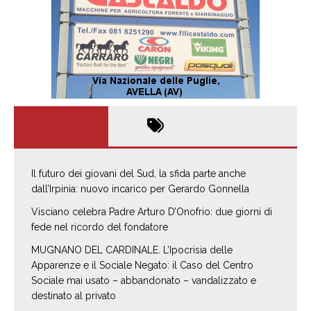
Il futuro dei giovani del Sud, la sfida parte anche
dall’Irpinia: nuovo incarico per Gerardo Gonnella
Visciano celebra Padre Arturo D’Onofrio: due giorni di
fede nel ricordo del fondatore
MUGNANO DEL CARDINALE. L’Ipocrisia delle
Apparenze e il Sociale Negato: il Caso del Centro
Sociale mai usato – abbandonato – vandalizzato e
destinato al privato