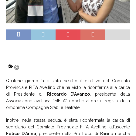
Qualche giorno fa è stato rieletto il direttivo del Comitato
Provinciale
FITA
Avellino che ha visto la riconferma alla carica
di Presidente di
Riccardo D’Avanzo
, presidente della
Associazione avellana “MELA” nonché attore e regista della
omonima Compagnia Stabile Teatrale.
Inoltre, nella stessa seduta, è stata riconfermata la carica di
segretario del Comitato Provinciale FITA Avellino, all’uscente
Felice D’Anna
, presidente della Pro Loco di Baiano nonché