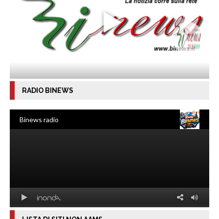
RADIO BINEWS