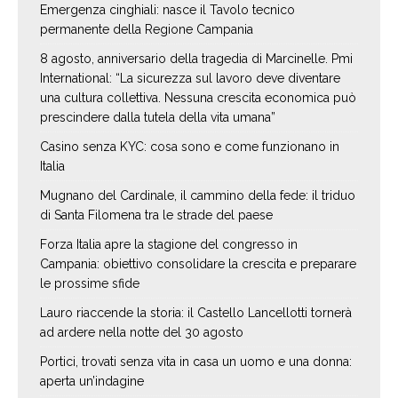
Emergenza cinghiali: nasce il Tavolo tecnico
permanente della Regione Campania
8 agosto, anniversario della tragedia di Marcinelle. Pmi
International: “La sicurezza sul lavoro deve diventare
una cultura collettiva. Nessuna crescita economica può
prescindere dalla tutela della vita umana”
Casino senza KYC: cosa sono e come funzionano in
Italia
Mugnano del Cardinale, il cammino della fede: il triduo
di Santa Filomena tra le strade del paese
Forza Italia apre la stagione del congresso in
Campania: obiettivo consolidare la crescita e preparare
le prossime sfide
Lauro riaccende la storia: il Castello Lancellotti tornerà
ad ardere nella notte del 30 agosto
Portici, trovati senza vita in casa un uomo e una donna:
aperta un’indagine