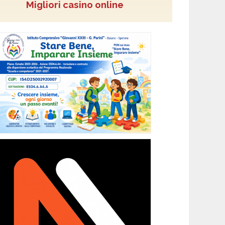
Migliori casino online