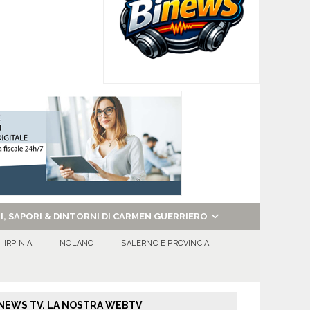
NI, SAPORI & DINTORNI DI CARMEN GUERRIERO
IRPINIA
NOLANO
SALERNO E PROVINCIA
NEWS TV. LA NOSTRA WEBTV