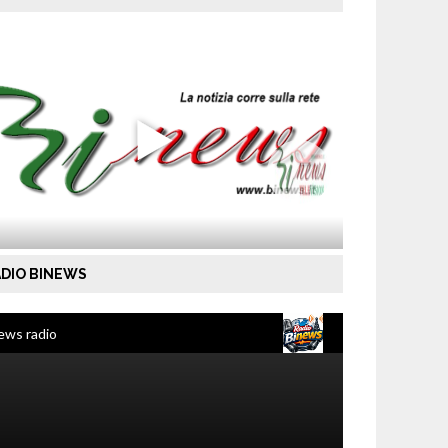
DIO BINEWS