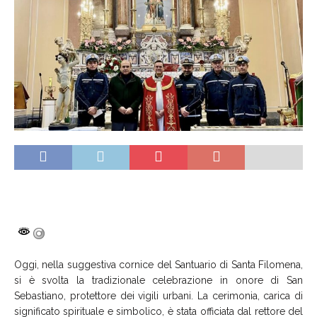
Oggi, nella suggestiva cornice del Santuario di Santa Filomena,
si è svolta la tradizionale celebrazione in onore di San
Sebastiano, protettore dei vigili urbani. La cerimonia, carica di
significato spirituale e simbolico, è stata officiata dal rettore del