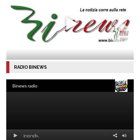
RADIO BINEWS