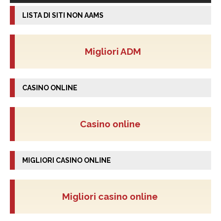
LISTA DI SITI NON AAMS
Migliori ADM
CASINO ONLINE
Casino online
MIGLIORI CASINO ONLINE
Migliori casino online