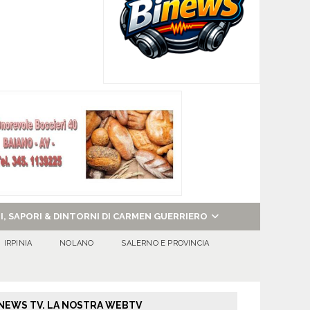
NI, SAPORI & DINTORNI DI CARMEN GUERRIERO
IRPINIA
NOLANO
SALERNO E PROVINCIA
NEWS TV. LA NOSTRA WEBTV