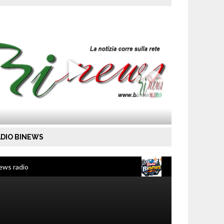
DIO BINEWS