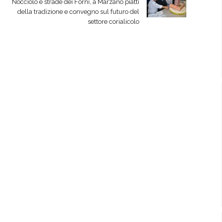
Nocciolo e strade dei Forni, a Marzano piatti
della tradizione e convegno sul futuro del
settore corialicolo