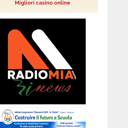
Migliori casino online