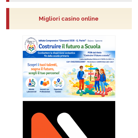
Migliori casino online