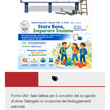
Forino (AV): Sale l’attesa per il concerto del 10 agosto
di Anna Tatangelo in occasione dei festeggiamenti
patronali