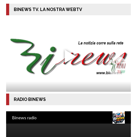
BINEWS TV. LA NOSTRA WEBTV
RADIO BINEWS