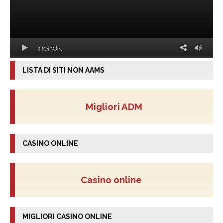
LISTA DI SITI NON AAMS
Migliori ADM
CASINO ONLINE
Casino online
MIGLIORI CASINO ONLINE