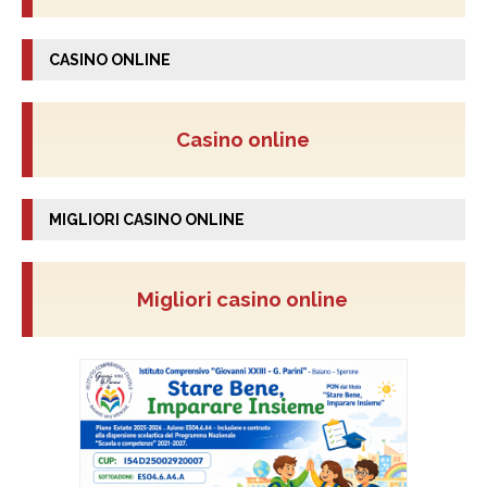
CASINO ONLINE
Casino online
MIGLIORI CASINO ONLINE
Migliori casino online