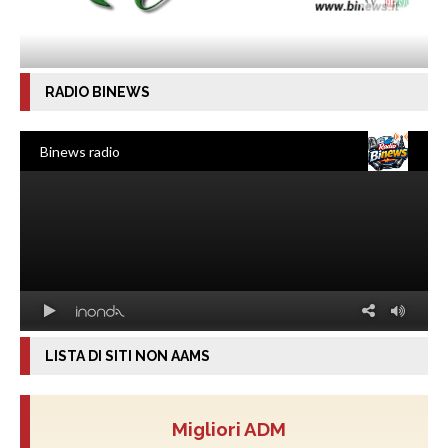
RADIO BINEWS
LISTA DI SITI NON AAMS
Migliori ADM