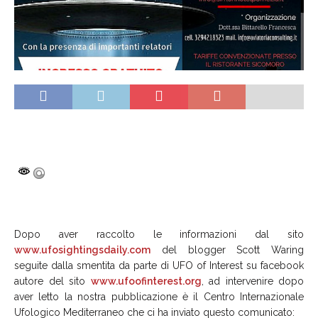
Dopo aver raccolto le informazioni dal sito
www.ufosightingsdaily.com
del blogger Scott Waring
seguite dalla smentita da parte di UFO of Interest su facebook
autore del sito
www.ufoofinterest.org
, ad intervenire dopo
aver letto la nostra pubblicazione è il Centro Internazionale
Ufologico Mediterraneo che ci ha inviato questo comunicato: