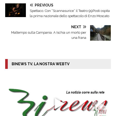
PREVIOUS
Spettaco. Con “Scannasurice” il Teatro 99Posti ospita
la prima nazionale dello spettacolo di Enzo Moscato
NEXT
Maltempo sulla Campania. A Ischia un morto per
una frana
BINEWS TV. LA NOSTRA WEBTV