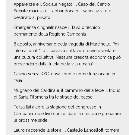
Apparenze e il Sociale Negato: il Caso del Centro
Sociale mai usato – abbandonato – vandalizzato e
destinato al privato
Emergenza cinghiali: nasce il Tavolo tecnico
permanente della Regione Campania
8 agosto, anniversario della tragedia di Marcinelle. Pmi
International: “La sicurezza sul lavoro deve diventare
una cultura collettiva. Nessuna crescita economica può
prescindere dalla tutela della vita umana”
Casino senza KYC: cosa sono e come funzionano in
Italia
Mugnano del Cardinale, il cammino della fede: il triduo
di Santa Filomena tra le strade del paese
Forza Italia apre la stagione del congresso in
Campania: obiettivo consolidare la crescita e preparare
le prossime sfide
Lauro riaccende la storia: il Castello Lancellotti tornerà