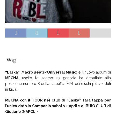
“Laska”
(
Macro Beats/Universal Music
) è il nuovo album di
MECNA
, uscito lo
scorso 27 gennaio ha debuttato alla
posizione numero 8 della classifica FIMI dei dischi più venduti
in Italia.
MECNA con il TOUR nei Club di “Laska” farà tappa per
l’unica data in Campania sabato 4 aprile al BUIO CLUB di
Giuliano (NAPOLI).