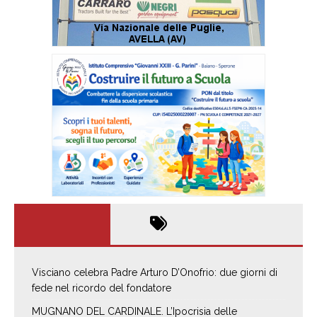
Visciano celebra Padre Arturo D’Onofrio: due giorni di
fede nel ricordo del fondatore
MUGNANO DEL CARDINALE. L’Ipocrisia delle