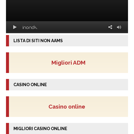
LISTA DI SITI NON AAMS
Migliori ADM
CASINO ONLINE
Casino online
MIGLIORI CASINO ONLINE