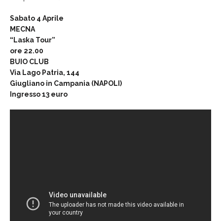
Sabato 4 Aprile
MECNA
“Laska Tour”
ore 22.00
BUIO CLUB
Via Lago Patria, 144
Giugliano in Campania
(NAPOLI)
Ingresso 13 euro