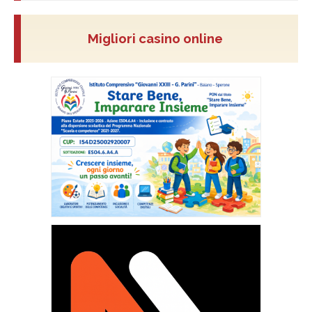
Migliori casino online