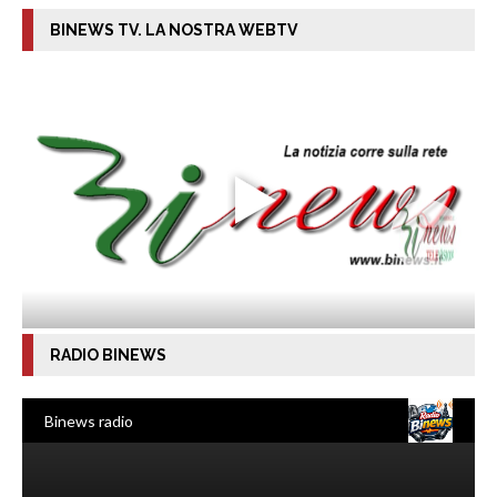
BINEWS TV. LA NOSTRA WEBTV
RADIO BINEWS