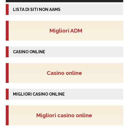
LISTA DI SITI NON AAMS
Migliori ADM
CASINO ONLINE
Casino online
MIGLIORI CASINO ONLINE
Migliori casino online