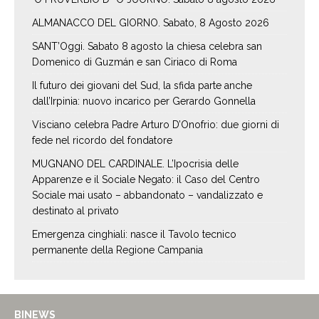
ALMANACCO DEL GIORNO. Sabato, 8 Agosto 2026
SANT’Oggi. Sabato 8 agosto la chiesa celebra san
Domenico di Guzmán e san Ciriaco di Roma
Il futuro dei giovani del Sud, la sfida parte anche
dall’Irpinia: nuovo incarico per Gerardo Gonnella
Visciano celebra Padre Arturo D’Onofrio: due giorni di
fede nel ricordo del fondatore
MUGNANO DEL CARDINALE. L’Ipocrisia delle
Apparenze e il Sociale Negato: il Caso del Centro
Sociale mai usato – abbandonato – vandalizzato e
destinato al privato
Emergenza cinghiali: nasce il Tavolo tecnico
permanente della Regione Campania
BINEWS