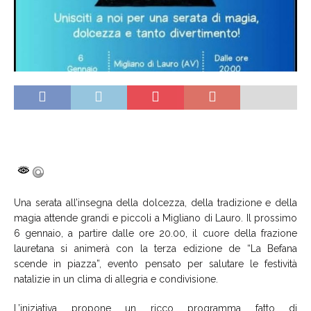
Una serata all’insegna della dolcezza, della tradizione e della
magia attende grandi e piccoli a Migliano di Lauro. Il prossimo
6 gennaio, a partire dalle ore 20.00, il cuore della frazione
lauretana si animerà con la terza edizione de “La Befana
scende in piazza”, evento pensato per salutare le festività
natalizie in un clima di allegria e condivisione.
L’iniziativa propone un ricco programma fatto di