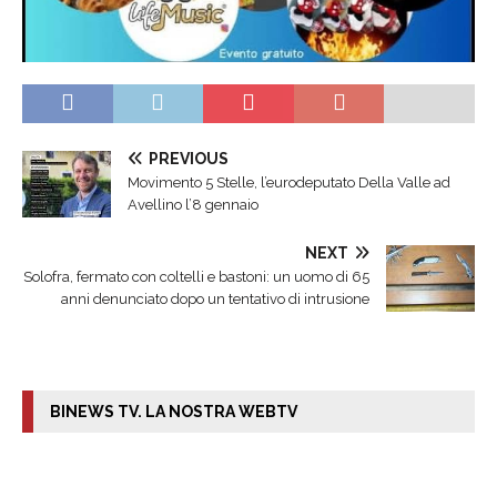
PREVIOUS
Movimento 5 Stelle, l’eurodeputato Della Valle ad
Avellino l’8 gennaio
NEXT
Solofra, fermato con coltelli e bastoni: un uomo di 65
anni denunciato dopo un tentativo di intrusione
BINEWS TV. LA NOSTRA WEBTV