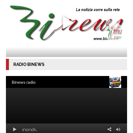
RADIO BINEWS