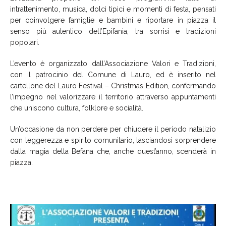
intrattenimento, musica, dolci tipici e momenti di festa, pensati
per coinvolgere famiglie e bambini e riportare in piazza il
senso più autentico dell’Epifania, tra sorrisi e tradizioni
popolari.
L’evento è organizzato dall’Associazione Valori e Tradizioni,
con il patrocinio del Comune di Lauro, ed è inserito nel
cartellone del Lauro Festival – Christmas Edition, confermando
l’impegno nel valorizzare il territorio attraverso appuntamenti
che uniscono cultura, folklore e socialità.
Un’occasione da non perdere per chiudere il periodo natalizio
con leggerezza e spirito comunitario, lasciandosi sorprendere
dalla magia della Befana che, anche quest’anno, scenderà in
piazza.