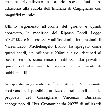
che ha rivitalizzato a proprie spese l’anfiteatro
adiacente alla scuola dell’Infanzia di Carpignano con
magnifici murales.
Ultimo argomento all’ordine del giorno e quindi
approvato, la modifica del Riparto Fondi Legge
n°32/1992 e Successive Modificazioni e Integrazioni. Il
Vicesindaco, Michelangelo Bruno, ha spiegato come
questi fondi, un milione e 200mila euro, destinati al
post-terremoto, siano rimasti inutilizzati dai privati e
quindi dell’obiettivo di investirli in interventi di
pubblica utilità.
Su questo argomento si è innestato un’interessante
confronto sul possibile utilizzo di tali fondi con la
proposta del Consigliere Vincenzo Barrasso,
capogruppo di “Per Grottaminarda 2027” di utilizzarli