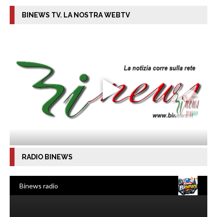
BINEWS TV. LA NOSTRA WEBTV
RADIO BINEWS