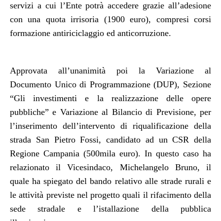
servizi a cui l’Ente potrà accedere grazie all’adesione
con una quota irrisoria (1900 euro), compresi corsi
formazione antiriciclaggio ed anticorruzione.
Approvata all’unanimità poi la Variazione al
Documento Unico di Programmazione (DUP), Sezione
“Gli investimenti e la realizzazione delle opere
pubbliche” e Variazione al Bilancio di Previsione, per
l’inserimento dell’intervento di riqualificazione della
strada San Pietro Fossi, candidato ad un CSR della
Regione Campania (500mila euro). In questo caso ha
relazionato il Vicesindaco, Michelangelo Bruno, il
quale ha spiegato del bando relativo alle strade rurali e
le attività previste nel progetto quali il rifacimento della
sede stradale e l’istallazione della pubblica