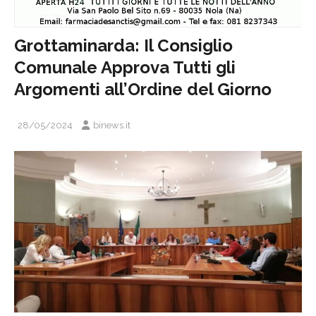
Grottaminarda: Il Consiglio
Comunale Approva Tutti gli
Argomenti all’Ordine del Giorno
28/05/2024
binews.it