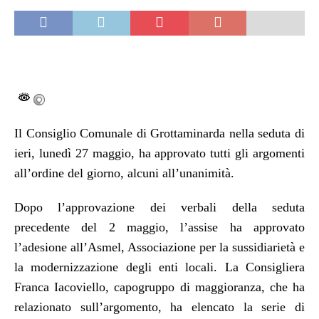
Il Consiglio Comunale di Grottaminarda nella seduta di
ieri, lunedì 27 maggio, ha approvato tutti gli argomenti
all’ordine del giorno, alcuni all’unanimità.
Dopo l’approvazione dei verbali della seduta
precedente del 2 maggio, l’assise ha approvato
l’adesione all’Asmel, Associazione per la sussidiarietà e
la modernizzazione degli enti locali. La Consigliera
Franca Iacoviello, capogruppo di maggioranza, che ha
relazionato sull’argomento, ha elencato la serie di