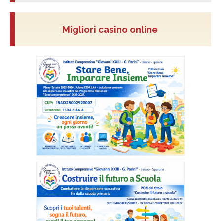
Migliori casino online