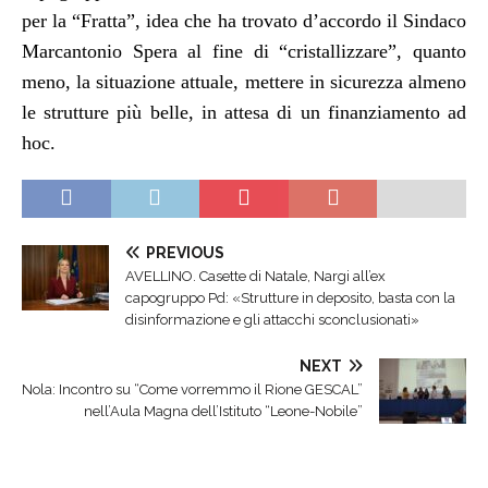
per la “Fratta”, idea che ha trovato d’accordo il Sindaco
Marcantonio Spera al fine di “cristallizzare”, quanto
meno, la situazione attuale, mettere in sicurezza almeno
le strutture più belle, in attesa di un finanziamento ad
hoc.
PREVIOUS
AVELLINO. Casette di Natale, Nargi all’ex
capogruppo Pd: «Strutture in deposito, basta con la
disinformazione e gli attacchi sconclusionati»
NEXT
Nola: Incontro su “Come vorremmo il Rione GESCAL”
nell’Aula Magna dell’Istituto “Leone-Nobile”