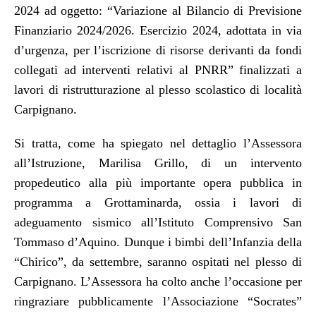
2024 ad oggetto: “Variazione al Bilancio di Previsione
Finanziario 2024/2026. Esercizio 2024, adottata in via
d’urgenza, per l’iscrizione di risorse derivanti da fondi
collegati ad interventi relativi al PNRR” finalizzati a
lavori di ristrutturazione al plesso scolastico di località
Carpignano.
Si tratta, come ha spiegato nel dettaglio l’Assessora
all’Istruzione, Marilisa Grillo, di un intervento
propedeutico alla più importante opera pubblica in
programma a Grottaminarda, ossia i lavori di
adeguamento sismico all’Istituto Comprensivo San
Tommaso d’Aquino. Dunque i bimbi dell’Infanzia della
“Chirico”, da settembre, saranno ospitati nel plesso di
Carpignano. L’Assessora ha colto anche l’occasione per
ringraziare pubblicamente l’Associazione “Socrates”