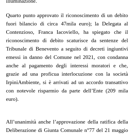
illuminazione.
Quarto punto approvato il riconoscimento di un debito
fuori bilancio di circa 47mila euro); la Delegata al
Contenzioso, Franca Iacoviello, ha spiegato che il
riconoscimento di debito scaturisce da sentenze del
Tribunale di Benevento a seguito di decreti ingiuntivi
emessi in danno del Comune nel 2021, con condanna
anche al pagamento degli interessi moratori e che,
grazie ad una proficua interlocuzione con la società
IrpiniAmbiente, si è arrivati ad un accordo transattivo
con notevole risparmio da parte dell’Ente (209 mila
euro).
All’unanimità anche l’approvazione della ratifica della
Deliberazione di Giunta Comunale n°77 del 21 maggio