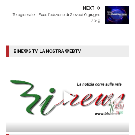
NEXT
Il Telegiornale – Ecco l’edizione di Giovedì 6 giugno
2019
BINEWS TV. LA NOSTRA WEBTV