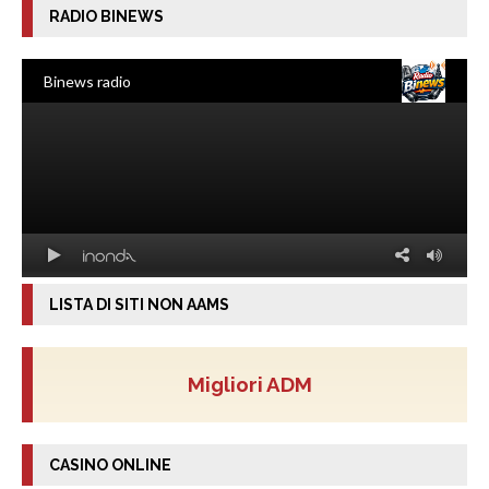
RADIO BINEWS
LISTA DI SITI NON AAMS
Migliori ADM
CASINO ONLINE