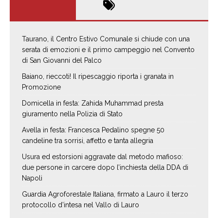
Taurano, il Centro Estivo Comunale si chiude con una
serata di emozioni e il primo campeggio nel Convento
di San Giovanni del Palco
Baiano, rieccoti! Il ripescaggio riporta i granata in
Promozione
Domicella in festa: Zahida Muhammad presta
giuramento nella Polizia di Stato
Avella in festa: Francesca Pedalino spegne 50
candeline tra sorrisi, affetto e tanta allegria
Usura ed estorsioni aggravate dal metodo mafioso:
due persone in carcere dopo l’inchiesta della DDA di
Napoli
Guardia Agroforestale Italiana, firmato a Lauro il terzo
protocollo d’intesa nel Vallo di Lauro