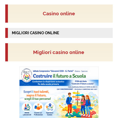
Casino online
MIGLIORI CASINO ONLINE
Migliori casino online