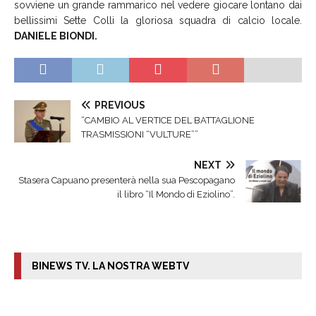
sovviene un grande rammarico nel vedere giocare lontano dai
bellissimi Sette Colli la gloriosa squadra di calcio locale.
DANIELE BIONDI.
PREVIOUS
“CAMBIO AL VERTICE DEL BATTAGLIONE
TRASMISSIONI “VULTURE””
NEXT
Stasera Capuano presenterà nella sua Pescopagano
il libro “Il Mondo di Eziolino”.
BINEWS TV. LA NOSTRA WEBTV