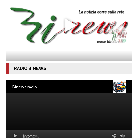
RADIO BINEWS