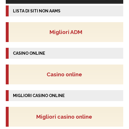
LISTA DI SITI NON AAMS
Migliori ADM
CASINO ONLINE
Casino online
MIGLIORI CASINO ONLINE
Migliori casino online