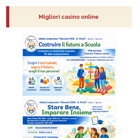
Migliori casino online