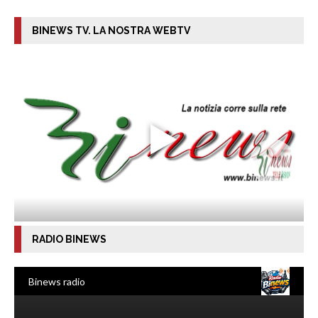
BINEWS TV. LA NOSTRA WEBTV
RADIO BINEWS