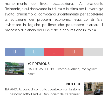
mantenimento dei livelli occupazionali. Al presidente
Belmonte, a cui rinnoviamo la fiducia e la stima per il lavoro già
svolto, chiediamo di convocarci urgentemente per accelerare
la soluzione dei problemi economici evitando di farsi
invischiare in logiche politiche che potrebbero ritardare il
processo di rilancio del CGS e della depurazione in Irpinia.
PREVIOUS
CALCIO AVELLINO. Livorno-Avellino, info biglietti
ospiti
NEXT
BAIANO. Al posto di controllo trovato con un bastone
nascosto sotto il sedile. Denunciato dai carabinieri