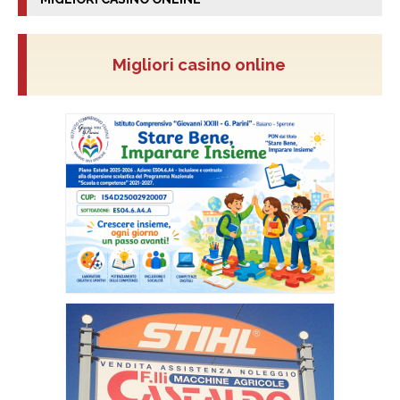
Migliori casino online