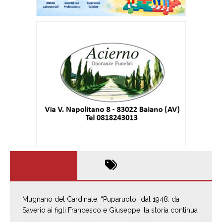
Mugnano del Cardinale, “Puparuolo” dal 1948: da
Saverio ai figli Francesco e Giuseppe, la storia continua