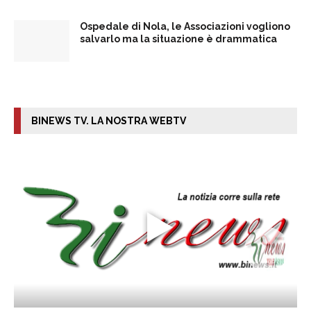
Ospedale di Nola, le Associazioni vogliono
salvarlo ma la situazione è drammatica
BINEWS TV. LA NOSTRA WEBTV