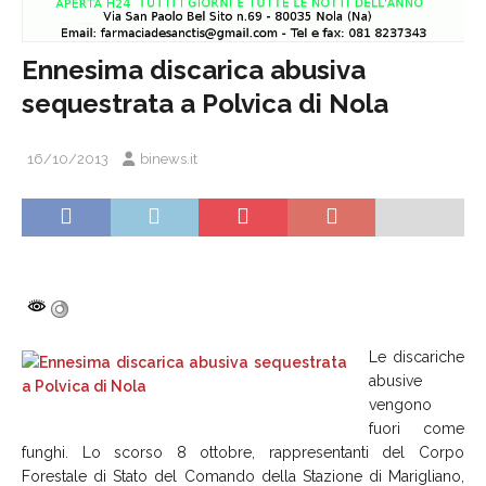
Ennesima discarica abusiva
sequestrata a Polvica di Nola
16/10/2013
binews.it
Le discariche
abusive
vengono
fuori come
funghi. Lo scorso 8 ottobre, rappresentanti del Corpo
Forestale di Stato del Comando della Stazione di Marigliano,