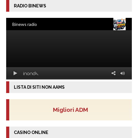
RADIO BINEWS
LISTA DI SITI NON AAMS
Migliori ADM
CASINO ONLINE