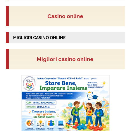
Casino online
MIGLIORI CASINO ONLINE
Migliori casino online