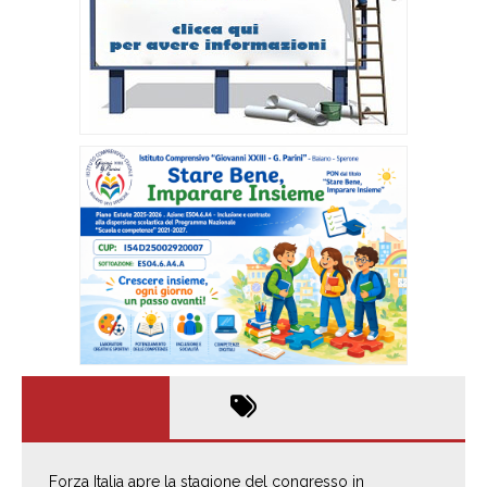
Forza Italia apre la stagione del congresso in