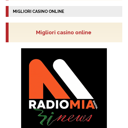
MIGLIORI CASINO ONLINE
Migliori casino online