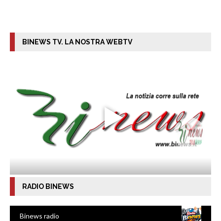
BINEWS TV. LA NOSTRA WEBTV
RADIO BINEWS