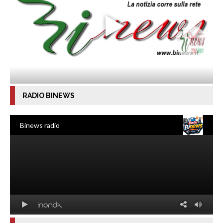
RADIO BINEWS