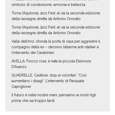
simbolo di condivisione, armonia e bellezza.
Torna l’Aquilonia Jazz Fest: al via la seconda edizione
della rassegna diretta da Antonio Onorato
Torna l’Aquilonia Jazz Fest: al via la seconda edizione
della rassegna diretta da Antonio Onorato
Valle dell’Irno: sfonda la porta di casa per aggredire il
compagno della ex – decisivo l’allarme anti-stalker e
l’intervento dei Carabinieri
AVELLA. Fiocco rosa: è nata la piccola Eleonora
D’Avanzo
QUADRELLE. Caditoie, stop ai volontari: “Così
aumentano i disagi”. L’intervento di Pasquale
Capriglione
Il futuro è nelle nostre mani: pensiamo ai nostri figli
prima che sia troppo tardi