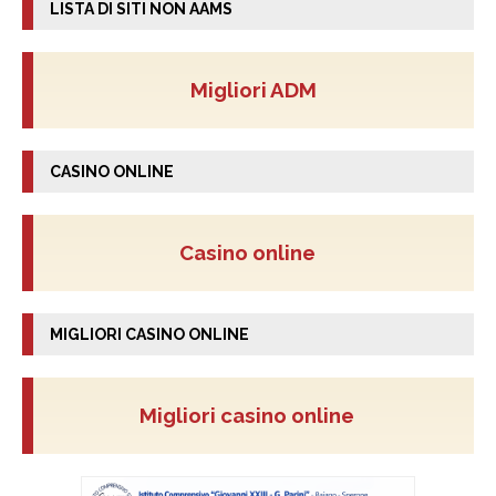
LISTA DI SITI NON AAMS
Migliori ADM
CASINO ONLINE
Casino online
MIGLIORI CASINO ONLINE
Migliori casino online