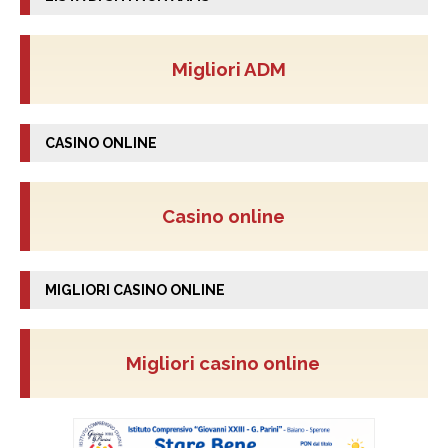
Migliori ADM
CASINO ONLINE
Casino online
MIGLIORI CASINO ONLINE
Migliori casino online