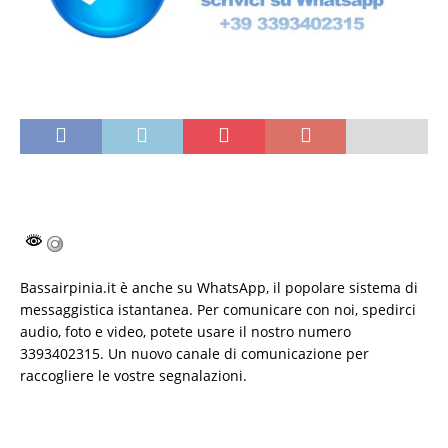
Bassairpinia.it è anche su WhatsApp, il popolare sistema di
messaggistica istantanea. Per comunicare con noi, spedirci
audio, foto e video, potete usare il nostro numero
3393402315. Un nuovo canale di comunicazione per
raccogliere le vostre segnalazioni.