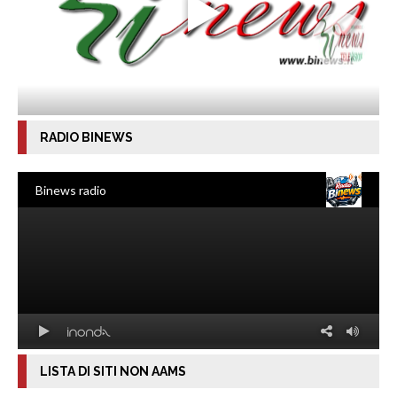
RADIO BINEWS
LISTA DI SITI NON AAMS