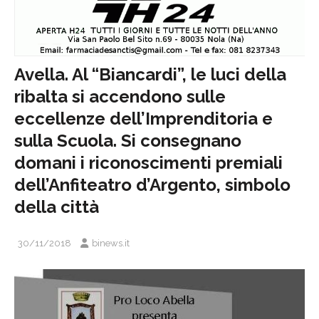
Avella. Al “Biancardi”, le luci della
ribalta si accendono sulle
eccellenze dell’Imprenditoria e
sulla Scuola. Si consegnano
domani i riconoscimenti premiali
dell’Anfiteatro d’Argento, simbolo
della città
30/11/2018
binews.it