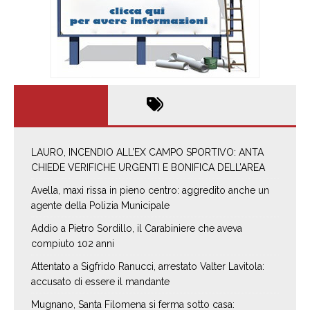
LAURO, INCENDIO ALL’EX CAMPO SPORTIVO: ANTA
CHIEDE VERIFICHE URGENTI E BONIFICA DELL’AREA
Avella, maxi rissa in pieno centro: aggredito anche un
agente della Polizia Municipale
Addio a Pietro Sordillo, il Carabiniere che aveva
compiuto 102 anni
Attentato a Sigfrido Ranucci, arrestato Valter Lavitola:
accusato di essere il mandante
Mugnano, Santa Filomena si ferma sotto casa: