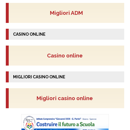
Migliori ADM
CASINO ONLINE
Casino online
MIGLIORI CASINO ONLINE
Migliori casino online