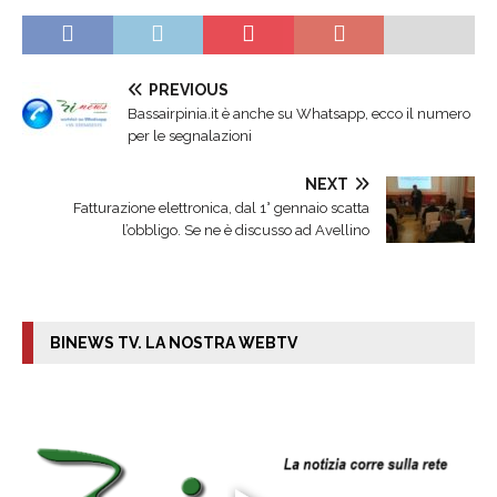
PREVIOUS
Bassairpinia.it è anche su Whatsapp, ecco il numero
per le segnalazioni
NEXT
Fatturazione elettronica, dal 1° gennaio scatta
l’obbligo. Se ne è discusso ad Avellino
BINEWS TV. LA NOSTRA WEBTV