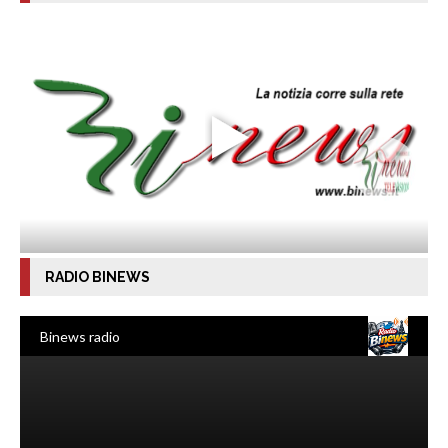
RADIO BINEWS