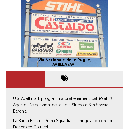
U.S. Avellino. Il programma di allenamenti dal 10 al 13
Agosto. Delegazioni del club a Sturno e San Sossio
Baronia
La Barca Battenti Prima Squadra si stringe al dolore di
Francesco Colucci