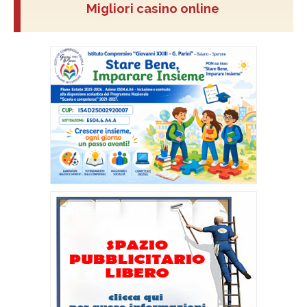
Migliori casino online