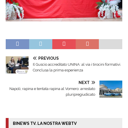
PREVIOUS
Il Guscio accreditato UNINA: al via i tirocini formativi.
Conclusa la prima esperienza
NEXT
Napoli, rapina e tentata rapina al Vomero: arrestato
pluripregiudicato
BINEWS TV. LA NOSTRA WEBTV