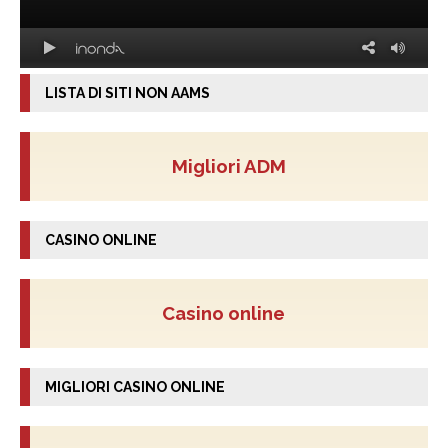
LISTA DI SITI NON AAMS
Migliori ADM
CASINO ONLINE
Casino online
MIGLIORI CASINO ONLINE