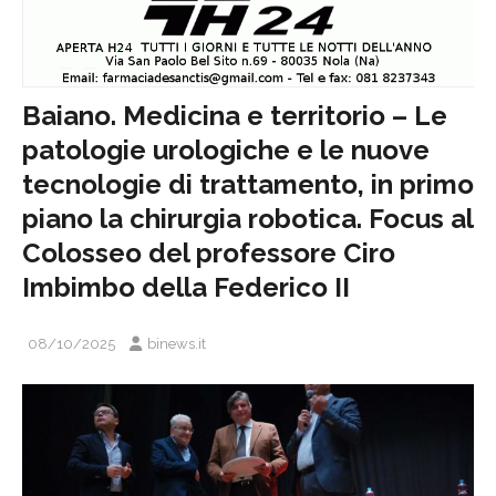
Baiano. Medicina e territorio – Le
patologie urologiche e le nuove
tecnologie di trattamento, in primo
piano la chirurgia robotica. Focus al
Colosseo del professore Ciro
Imbimbo della Federico II
08/10/2025
binews.it