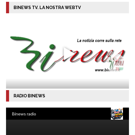
BINEWS TV. LA NOSTRA WEBTV
RADIO BINEWS