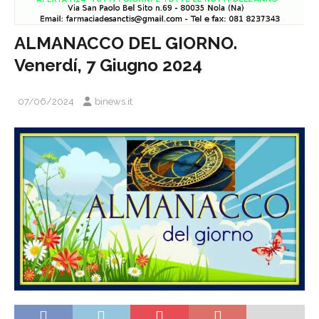
ALMANACCO DEL GIORNO.
Venerdí, 7 Giugno 2024
07/06/2024
binews.it