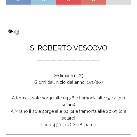
S. ROBERTO VESCOVO
—————————-
Settimana n. 23
Giorni dall’inizio dell’anno: 159/207
A Roma il sole sorge alle 04:36 e tramonta alle 19:42 (ora
solare)
A Milano il sole sorge alle 04:34 e tramonta alle 20:09 (ora
solare)
Luna: 4.50 (lev.) 21.18 (tram.)