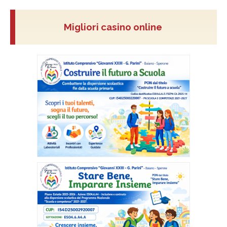
Migliori casino online