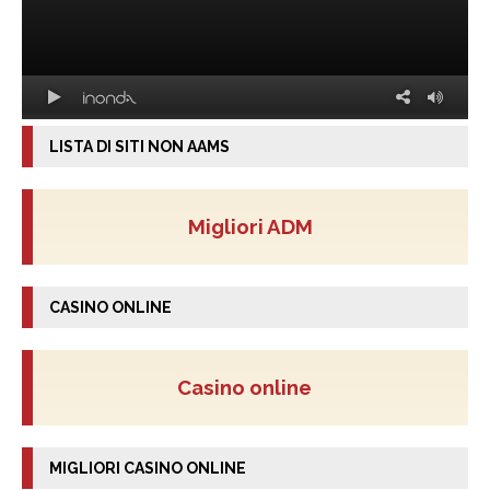
LISTA DI SITI NON AAMS
Migliori ADM
CASINO ONLINE
Casino online
MIGLIORI CASINO ONLINE