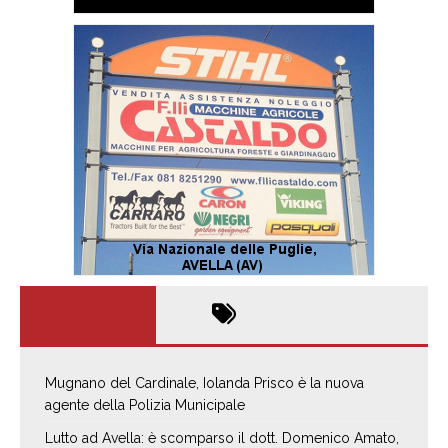
Mugnano del Cardinale, Iolanda Prisco è la nuova
agente della Polizia Municipale
Lutto ad Avella: è scomparso il dott. Domenico Amato,