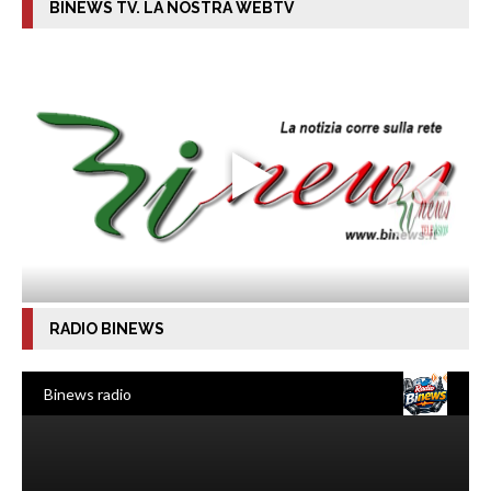
BINEWS TV. LA NOSTRA WEBTV
RADIO BINEWS