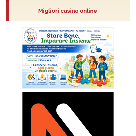
Migliori casino online