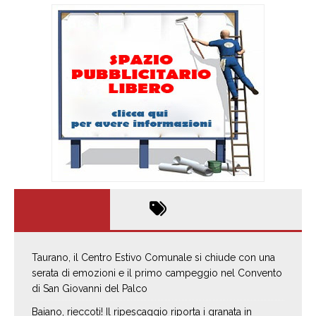
Taurano, il Centro Estivo Comunale si chiude con una
serata di emozioni e il primo campeggio nel Convento
di San Giovanni del Palco
Baiano, rieccoti! Il ripescaggio riporta i granata in