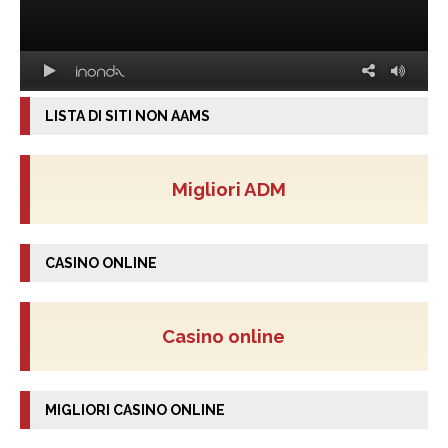
LISTA DI SITI NON AAMS
Migliori ADM
CASINO ONLINE
Casino online
MIGLIORI CASINO ONLINE