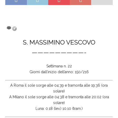
S. MASSIMINO VESCOVO
—————————-
Settimana n. 22
Giorni dall’inizio dell’anno: 150/216
A Roma il sole sorge alle 04:39 e tramonta alle 19:36 (ora
solare)
A Milano il sole sorge alle 04:38 e tramonta alle 20:02 (ora
solare)
Luna: 0.18 (lev.) 10.10 (tram.)