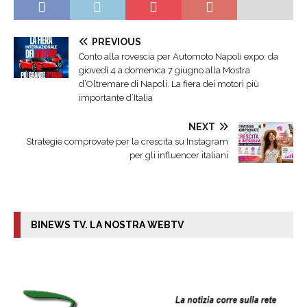
PREVIOUS
Conto alla rovescia per Automoto Napoli expo: da
giovedì 4 a domenica 7 giugno alla Mostra
d’Oltremare di Napoli. La fiera dei motori più
importante d’Italia
NEXT
Strategie comprovate per la crescita su Instagram
per gli influencer italiani
BINEWS TV. LA NOSTRA WEBTV