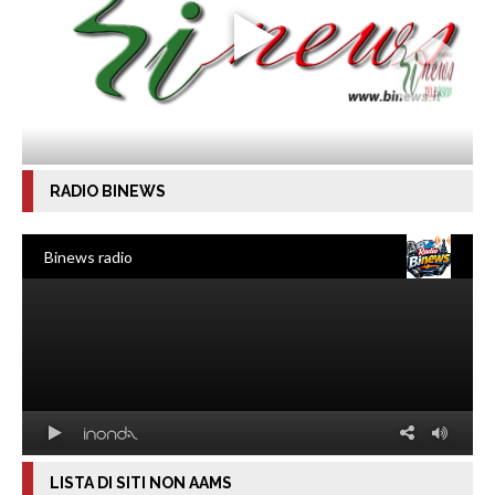
RADIO BINEWS
LISTA DI SITI NON AAMS