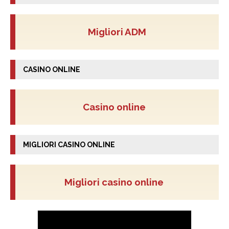
Migliori ADM
CASINO ONLINE
Casino online
MIGLIORI CASINO ONLINE
Migliori casino online