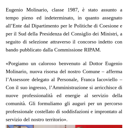
Eugenio Molinario, classe 1987, è stato assunto a
tempo pieno ed indeterminato, in quanto assegnato
all’Ente dal Dipartimento per le Politiche di Coesione e
per il Sud della Presidenza del Consiglio dei Ministri, a
seguito di selezione attraverso il concorso indetto con
bando pubblicato dalla Commissione RIPAM.
«Porgiamo un caloroso benvenuto al Dottor Eugenio
Molinario, nuova risorsa del nostro Comune – afferma
l’Assessore delegato al Personale, Franca Iacoviello –
Con il suo ingresso, l’Amministrazione si arricchisce di
nuove professionalità ed energie al servizio della
comunità. Gli formuliamo gli auguri per un percorso
professionale costellato di soddisfazioni e improntato al
servizio del nostro territorio
».