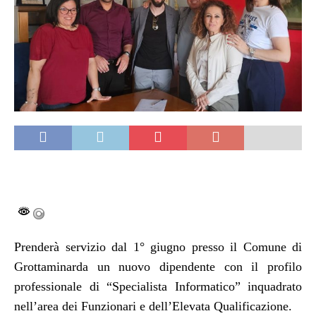
Prenderà servizio dal 1° giugno presso il Comune di
Grottaminarda un nuovo dipendente con il profilo
professionale di “Specialista Informatico” inquadrato
nell’area dei Funzionari e dell’Elevata Qualificazione.