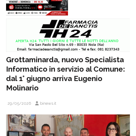
Grottaminarda, nuovo Specialista
Informatico in servizio al Comune:
dal 1° giugno arriva Eugenio
Molinario
29/05/2026
binews.it