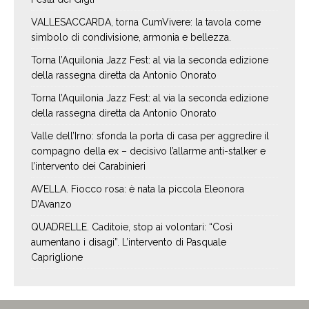
VALLESACCARDA, torna CumVivere: la tavola come
simbolo di condivisione, armonia e bellezza.
Torna l’Aquilonia Jazz Fest: al via la seconda edizione
della rassegna diretta da Antonio Onorato
Torna l’Aquilonia Jazz Fest: al via la seconda edizione
della rassegna diretta da Antonio Onorato
Valle dell’Irno: sfonda la porta di casa per aggredire il
compagno della ex – decisivo l’allarme anti-stalker e
l’intervento dei Carabinieri
AVELLA. Fiocco rosa: è nata la piccola Eleonora
D’Avanzo
QUADRELLE. Caditoie, stop ai volontari: “Così
aumentano i disagi”. L’intervento di Pasquale
Capriglione