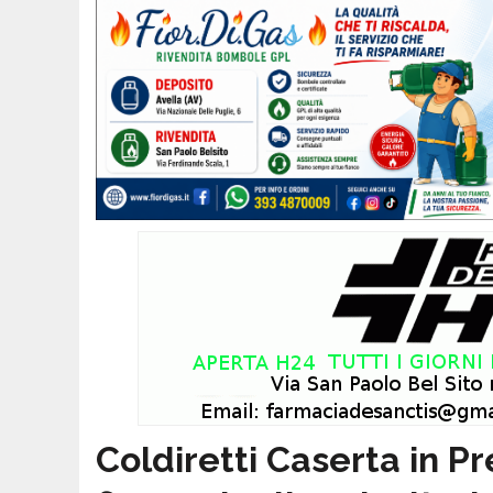
Coldiretti Caserta in Pr