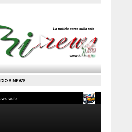
DIO BINEWS