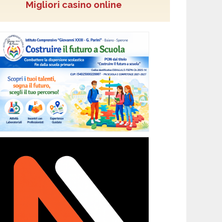
Migliori casino online