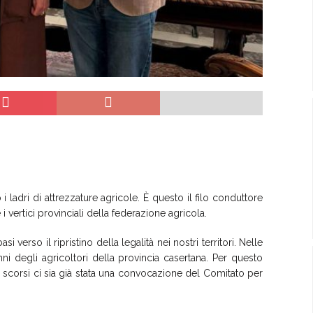
 i ladri di attrezzature agricole. È questo il filo conduttore
 i vertici provinciali della federazione agricola.
 verso il ripristino della legalità nei nostri territori. Nelle
nni degli agricoltori della provincia casertana. Per questo
 scorsi ci sia già stata una convocazione del Comitato per