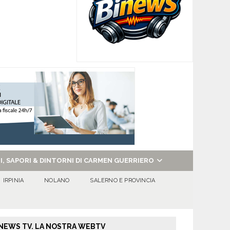
NI, SAPORI & DINTORNI DI CARMEN GUERRIERO
IRPINIA
NOLANO
SALERNO E PROVINCIA
NEWS TV. LA NOSTRA WEBTV