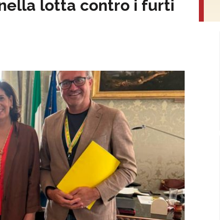
nella lotta contro i furti