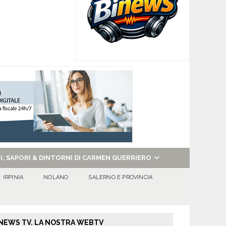
NI, SAPORI & DINTORNI DI CARMEN GUERRIERO
IRPINIA
NOLANO
SALERNO E PROVINCIA
NEWS TV. LA NOSTRA WEBTV