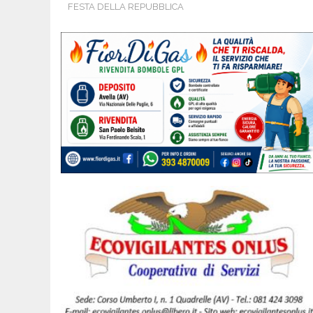
FESTA DELLA REPUBBLICA