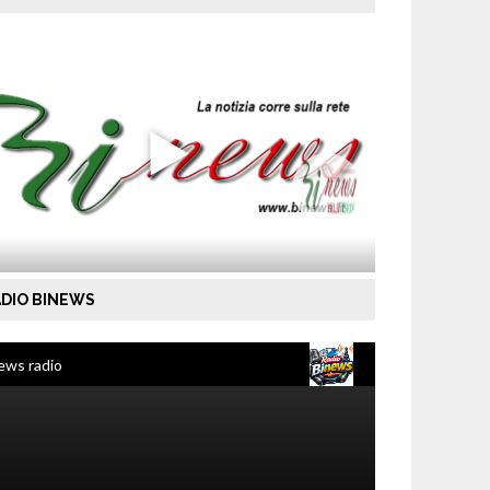
DIO BINEWS