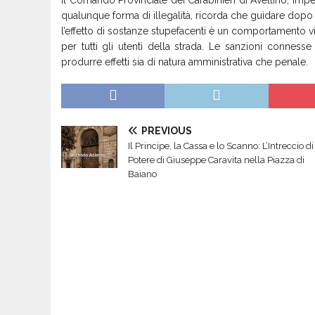
qualunque forma di illegalità, ricorda che guidare dop
l’effetto di sostanze stupefacenti è un comportamento 
per tutti gli utenti della strada. Le sanzioni connes
produrre effetti sia di natura amministrativa che penale.
PREVIOUS
​Il Principe, la Cassa e lo Scanno: L’Intreccio di
Potere di Giuseppe Caravita nella Piazza di
Baiano