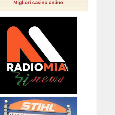
Migliori casino online