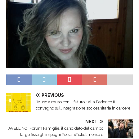
PREVIOUS
“Muso a muso con il futuro”: alla Federico II il
convegno sull’integrazione sociosanitaria in carcere
NEXT
AVELLINO. Forum Famiglie, il candidato del campo
largo fissa gli impegni Pizza: «Ticket mensa e