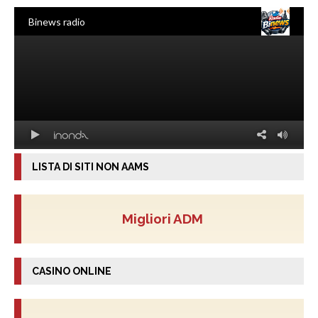
LISTA DI SITI NON AAMS
Migliori ADM
CASINO ONLINE