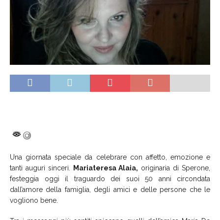
Una giornata speciale da celebrare con affetto, emozione e
tanti auguri sinceri.
Mariateresa Alaia,
originaria di Sperone,
festeggia oggi il traguardo dei suoi 50 anni circondata
dall’amore della famiglia, degli amici e delle persone che le
vogliono bene.