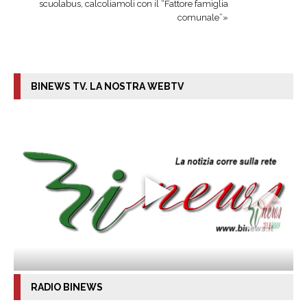
scuolabus, calcoliamoli con il “Fattore famiglia
comunale”»
BINEWS TV. LA NOSTRA WEBTV
RADIO BINEWS