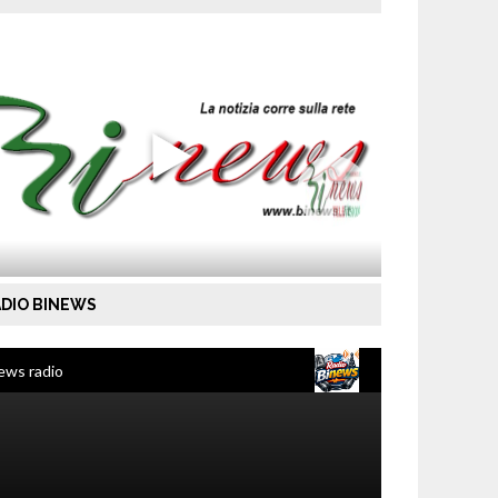
DIO BINEWS