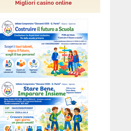
Migliori casino online