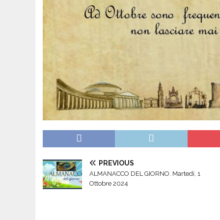
PREVIOUS
ALMANACCO DEL GIORNO. Martedí, 1
Ottobre 2024