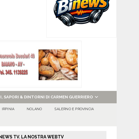
NI, SAPORI & DINTORNI DI CARMEN GUERRIERO
IRPINIA
NOLANO
SALERNO E PROVINCIA
NEWS TV. LA NOSTRA WEBTV