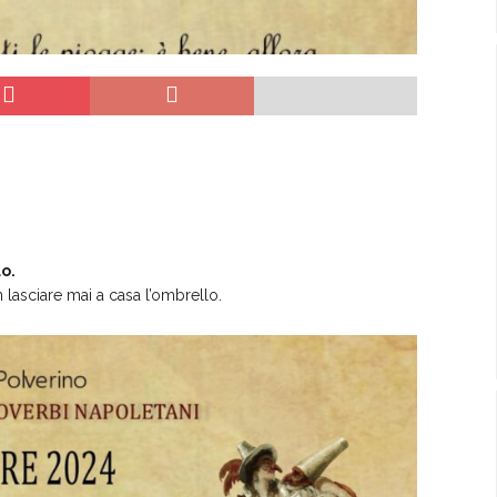
o.
 lasciare mai a casa l’ombrello.