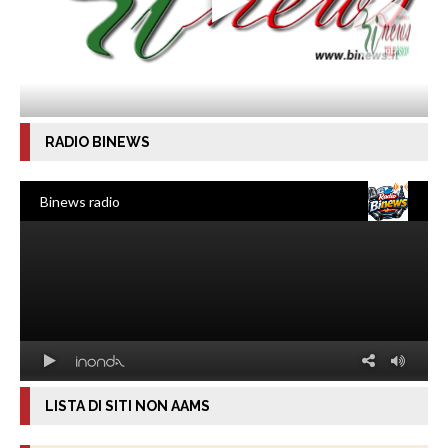
RADIO BINEWS
LISTA DI SITI NON AAMS