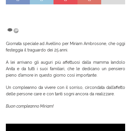
Giornata speciale ad Avellino per Miriam Ambrosone, che oggi
festeggia il traguardo dei 25 anni.
A lei arrivano gli auguri più affettuosi dalla mamma Iandolo
Anita e da tutti i suoi familiari, che le dedicano un pensiero
pieno d’amore in questo giorno così importante.
Un compleanno da vivere con il sorriso, circondata dall’affetto
delle persone care e con tanti sogni ancora da realizzare.
Buon compleanno Miriam!