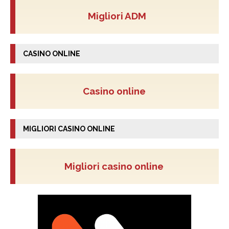
Migliori ADM
CASINO ONLINE
Casino online
MIGLIORI CASINO ONLINE
Migliori casino online