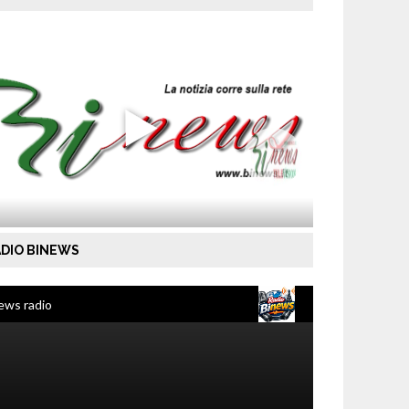
DIO BINEWS