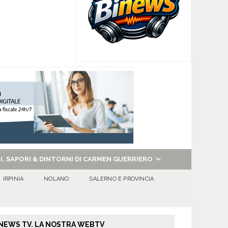
NI, SAPORI & DINTORNI DI CARMEN GUERRIERO
IRPINIA
NOLANO
SALERNO E PROVINCIA
NEWS TV. LA NOSTRA WEBTV