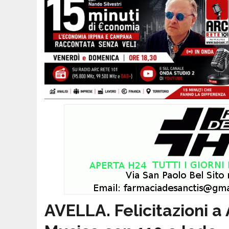
AVELLA. Felicitazioni a