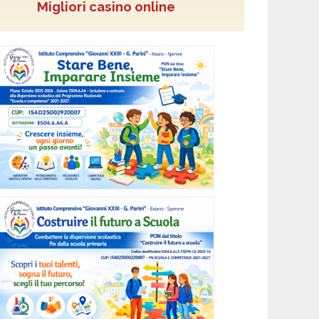
Migliori casino online