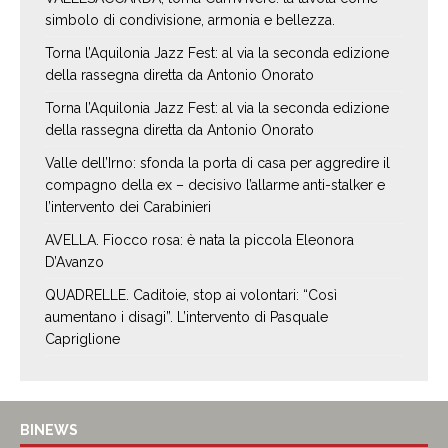
simbolo di condivisione, armonia e bellezza.
Torna l’Aquilonia Jazz Fest: al via la seconda edizione
della rassegna diretta da Antonio Onorato
Torna l’Aquilonia Jazz Fest: al via la seconda edizione
della rassegna diretta da Antonio Onorato
Valle dell’Irno: sfonda la porta di casa per aggredire il
compagno della ex – decisivo l’allarme anti-stalker e
l’intervento dei Carabinieri
AVELLA. Fiocco rosa: è nata la piccola Eleonora
D’Avanzo
QUADRELLE. Caditoie, stop ai volontari: “Così
aumentano i disagi”. L’intervento di Pasquale
Capriglione
BINEWS