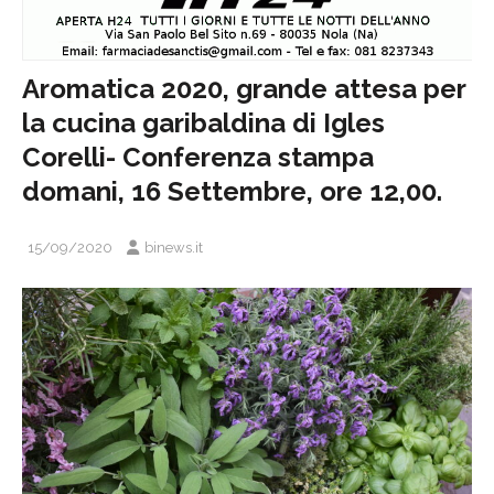
Aromatica 2020, grande attesa per
la cucina garibaldina di Igles
Corelli- Conferenza stampa
domani, 16 Settembre, ore 12,00.
15/09/2020
binews.it