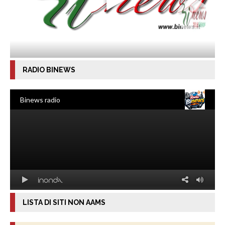
RADIO BINEWS
LISTA DI SITI NON AAMS