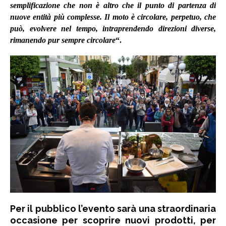
semplificazione che non è altro che il punto di partenza di
nuove entità più complesse. Il moto è circolare, perpetuo, che
può, evolvere nel tempo, intraprendendo direzioni diverse,
rimanendo pur sempre circolare
“.
Per il pubblico l’evento sarà una straordinaria
occasione per scoprire nuovi prodotti, per