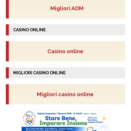
Migliori ADM
CASINO ONLINE
Casino online
MIGLIORI CASINO ONLINE
Migliori casino online