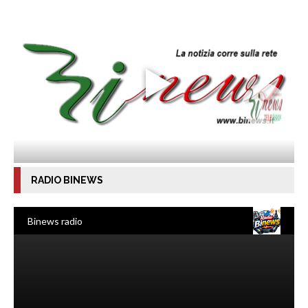
RADIO BINEWS