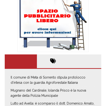
Il comune di Meta di Sorrento stipula protolocco
d’intesa con la guardia Agroforestale Italiana
Mugnano del Cardinale, Iolanda Prisco è la nuova
agente della Polizia Municipale
Lutto ad Avella: è scomparso il dott. Domenico Amato,