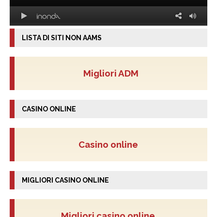
LISTA DI SITI NON AAMS
Migliori ADM
CASINO ONLINE
Casino online
MIGLIORI CASINO ONLINE
Migliori casino online