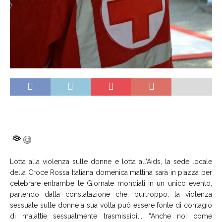
Lotta alla violenza sulle donne e lotta all’Aids, la sede locale
della Croce Rossa Italiana domenica mattina sarà in piazza per
celebrare entrambe le Giornate mondiali in un unico evento,
partendo dalla constatazione che, purtroppo, la violenza
sessuale sulle donne a sua volta può essere fonte di contagio
di malattie sessualmente trasmissibili. “Anche noi come