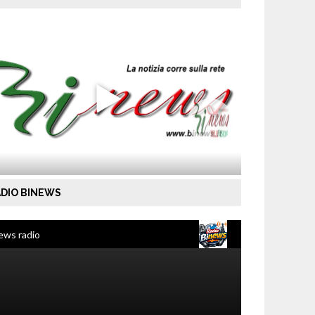
DIO BINEWS