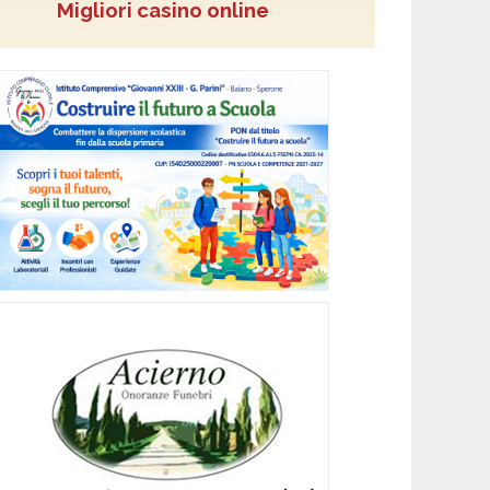
Migliori casino online