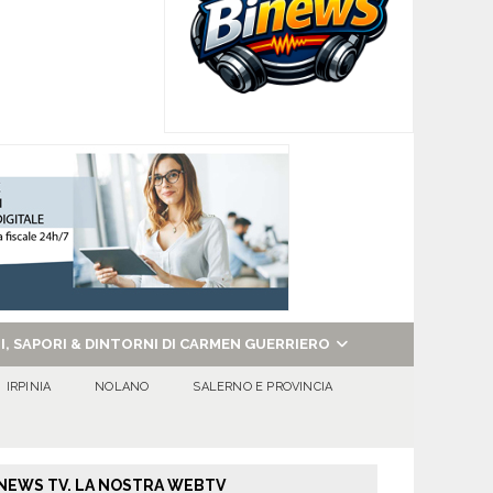
NI, SAPORI & DINTORNI DI CARMEN GUERRIERO
IRPINIA
NOLANO
SALERNO E PROVINCIA
NEWS TV. LA NOSTRA WEBTV